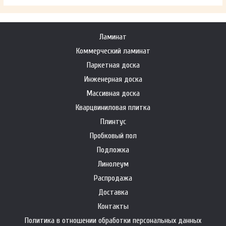
Ламинат
Коммерческий ламинат
Паркетная доска
Инженерная доска
Массивная доска
Кварцвиниловая плитка
Плинтус
Пробковый пол
Подложка
Линолеум
Распродажа
Доставка
Контакты
Политика в отношении обработки персональных данных