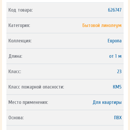
Код товара:
626747
Категория:
Бытовой линолеум
Коллекция:
Европа
Длина:
от 1 м
Класс:
23
Класс пожарной опасности:
КМ5
Место применения:
Для квартиры
Основа:
ПВХ