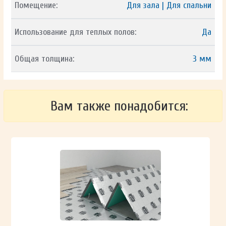
Помещение:
Для зала | Для спальни
Использование для теплых полов:
Да
Общая толщина:
3 мм
Вам также понадобится: