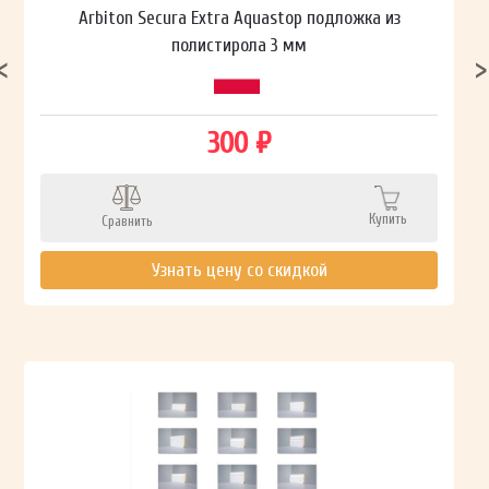
Arbiton Secura Extra Aquastop подложка из
полистирола 3 мм
300 ₽
Купить
Сравнить
Узнать цену со скидкой