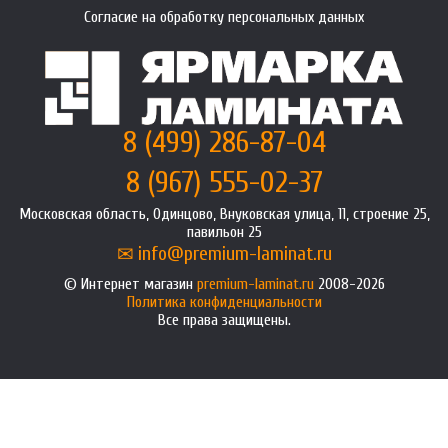
Согласие на обработку персональных данных
8 (499) 286-87-04
8 (967) 555-02-37
Московская область, Одинцово, Внуковская улица, 11, строение 25,
павильон 25
info@premium-laminat.ru
Интернет магазин
premium-laminat.ru
2008-2026
Политика конфиденциальности
Все права защищены.