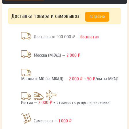
Доставка товара и самовывоз
ПОДРОБНО
Доставка от 100 000 ₽ —
бесплатно
Москва (МКАД) —
2 000 ₽
Москва и МО (за МКАД) —
2 000 ₽
+
50 ₽
/км за МКАД
Россия —
2 000 ₽
+ стоимость услуг перевозчика
Самовывоз —
1 000 ₽