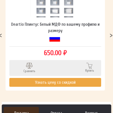
Deartio Плинтус Белый МДФ по вашему профилю и
размеру
650.00 ₽
Купить
Сравнить
Узнать цену со скидкой