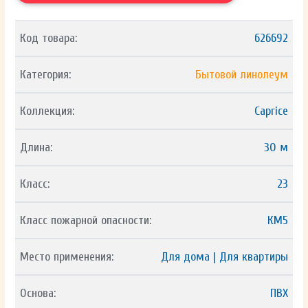
Код товара:
626692
Категория:
Бытовой линолеум
Коллекция:
Caprice
Длина:
30 м
Класс:
23
Класс пожарной опасности:
КМ5
Место применения:
Для дома | Для квартиры
Основа:
ПВХ