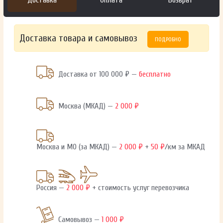
Доставка
Оплата
Возврат
Доставка товара и самовывоз
ПОДРОБНО
Доставка от 100 000 ₽ —
бесплатно
Москва (МКАД) —
2 000 ₽
Москва и МО (за МКАД) —
2 000 ₽
+
50 ₽
/км за МКАД
Россия —
2 000 ₽
+ стоимость услуг перевозчика
Самовывоз —
1 000 ₽