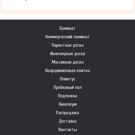
Ламинат
Коммерческий ламинат
Паркетная доска
Инженерная доска
Массивная доска
Кварцвиниловая плитка
Плинтус
Пробковый пол
Подложка
Линолеум
Распродажа
Доставка
Контакты