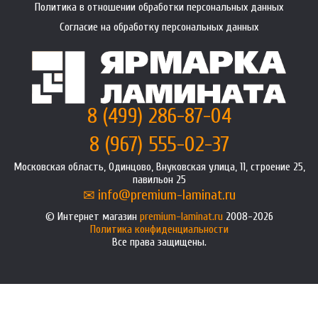
Политика в отношении обработки персональных данных
Согласие на обработку персональных данных
8 (499) 286-87-04
8 (967) 555-02-37
Московская область, Одинцово, Внуковская улица, 11, строение 25,
павильон 25
info@premium-laminat.ru
Интернет магазин
premium-laminat.ru
2008-2026
Политика конфиденциальности
Все права защищены.