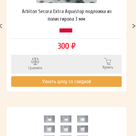
Arbiton Secura Extra Aquastop подложка из
полистирола 3 мм
300 ₽
Купить
Сравнить
Узнать цену со скидкой