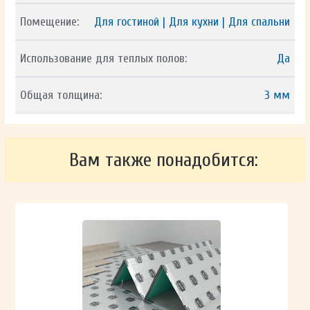
Помещение:
Для гостиной | Для кухни | Для спальни
Использование для теплых полов:
Да
Общая толщина:
3 мм
Вам также понадобится: