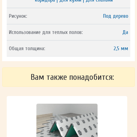
Рисунок:
Под дерево
Использование для теплых полов:
Да
Общая толщина:
2,5 мм
Вам также понадобится: