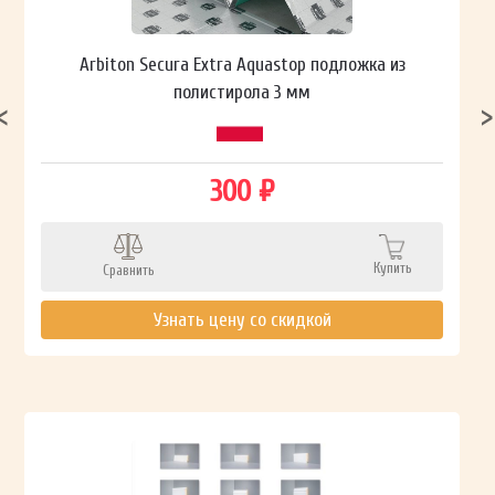
Arbiton Secura Extra Aquastop подложка из
полистирола 3 мм
300 ₽
Купить
Сравнить
Узнать цену со скидкой