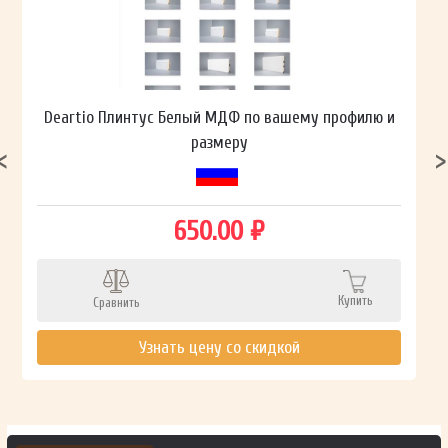
Deartio Плинтус Белый МДФ по вашему профилю и
размеру
650.00 ₽
Купить
Сравнить
Узнать цену со скидкой