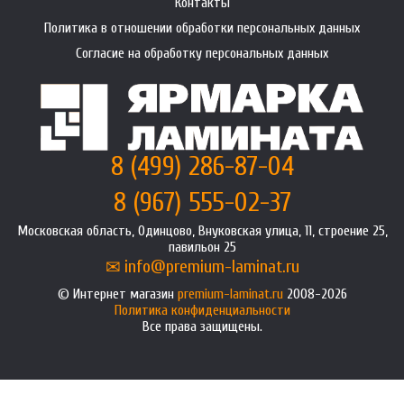
Контакты
Политика в отношении обработки персональных данных
Согласие на обработку персональных данных
8 (499) 286-87-04
8 (967) 555-02-37
Московская область, Одинцово, Внуковская улица, 11, строение 25,
павильон 25
info@premium-laminat.ru
Интернет магазин
premium-laminat.ru
2008-2026
Политика конфиденциальности
Все права защищены.