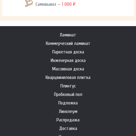
Самовывоз —
1 000 ₽
Ламинат
Коммерческий ламинат
Паркетная доска
Инженерная доска
Массивная доска
Кварцвиниловая плитка
Плинтус
Пробковый пол
Подложка
Линолеум
Распродажа
Доставка