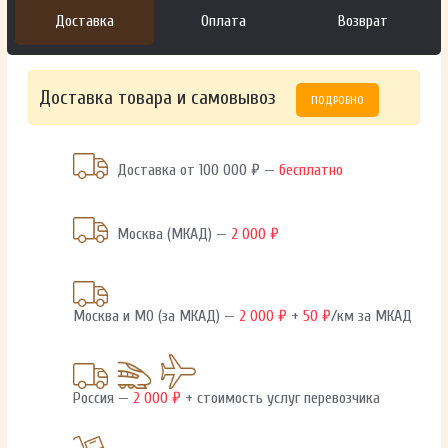
Доставка
Оплата
Возврат
Доставка товара и самовывоз
ПОДРОБНО
Доставка от 100 000 ₽ —
бесплатно
Москва (МКАД) —
2 000 ₽
Москва и МО (за МКАД) —
2 000 ₽
+
50 ₽
/км за МКАД
Россия —
2 000 ₽
+ стоимость услуг перевозчика