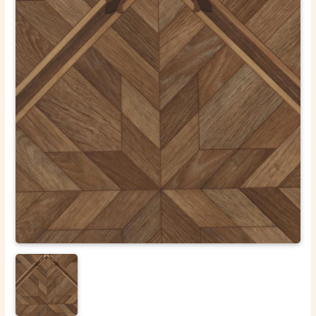
ОТПРАВИТЬ
Ваши данные не будут переданы третьим лицам