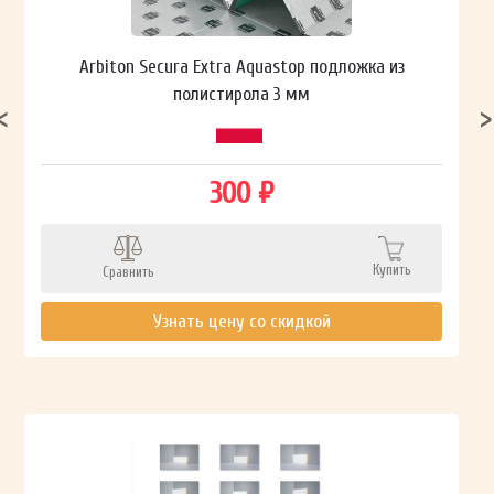
Arbiton Secura Extra Aquastop подложка из
полистирола 3 мм
300 ₽
Купить
Сравнить
Узнать цену со скидкой