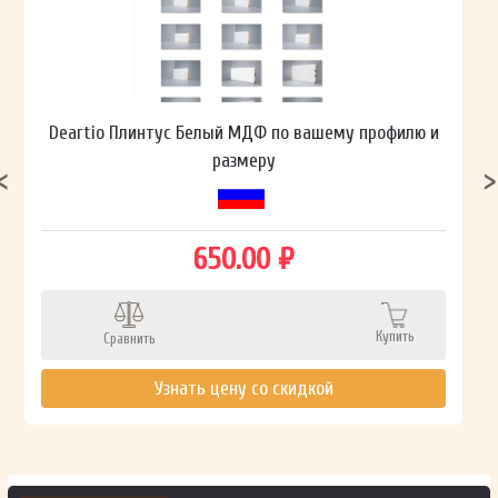
Deartio Плинтус Белый МДФ по вашему профилю и
размеру
650.00 ₽
Купить
Сравнить
Узнать цену со скидкой