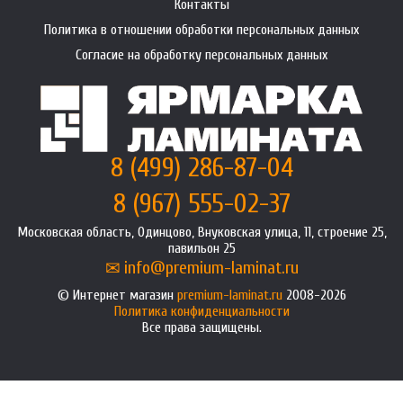
Контакты
Политика в отношении обработки персональных данных
Согласие на обработку персональных данных
8 (499) 286-87-04
8 (967) 555-02-37
Московская область, Одинцово, Внуковская улица, 11, строение 25,
павильон 25
info@premium-laminat.ru
Интернет магазин
premium-laminat.ru
2008-2026
Политика конфиденциальности
Все права защищены.