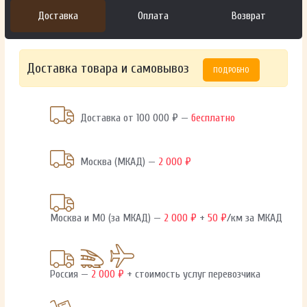
Доставка
Оплата
Возврат
Доставка товара и самовывоз
ПОДРОБНО
Доставка от 100 000 ₽ —
бесплатно
Москва (МКАД) —
2 000 ₽
Москва и МО (за МКАД) —
2 000 ₽
+
50 ₽
/км за МКАД
Россия —
2 000 ₽
+ стоимость услуг перевозчика