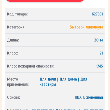
Код товара:
627331
Категория:
Бытовой линолеум
Длина:
30 м
Класс:
21
Класс пожарной опасности:
КМ5
Место
Для дачи | Для дома | Для
применения:
квартиры
Основа:
ПВХ, Вспененная