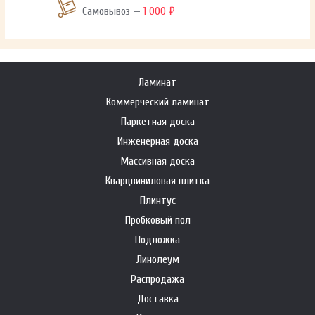
Самовывоз —
1 000 ₽
Ламинат
Коммерческий ламинат
Паркетная доска
Инженерная доска
Массивная доска
Кварцвиниловая плитка
Плинтус
Пробковый пол
Подложка
Линолеум
Распродажа
Доставка