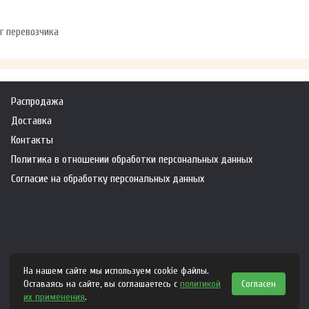
г перевозчика
Распродажа
Доставка
Контакты
Политика в отношении обработки персональных данных
Согласие на обработку персональных данных
На нашем сайте мы используем cookie файлы.
Оставаясь на сайте, вы соглашаетесь с
политикой
Согласен
их применения
.