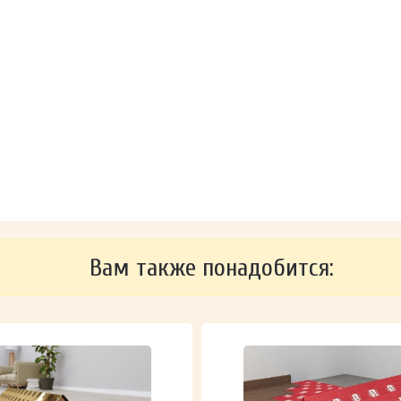
Вам также понадобится: