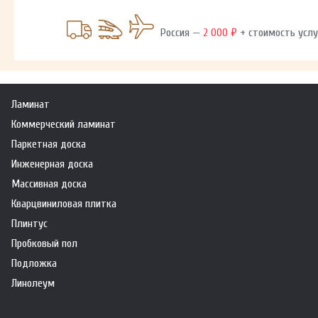
Россия —
2 000 ₽
+ стоимость услу
Ламинат
Коммерческий ламинат
Паркетная доска
Инженерная доска
Массивная доска
Кварцвиниловая плитка
Плинтус
Пробковый пол
Подложка
Линолеум