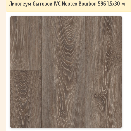
Линолеум бытовой IVC Neotex Bourbon 596 1,5х30 м