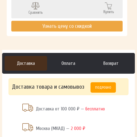
Купить
Сравнить
Узнать цену со скидкой
Доставка
Оплата
Возврат
Доставка товара и самовывоз
ПОДРОБНО
Доставка от 100 000 ₽ —
бесплатно
Москва (МКАД) —
2 000 ₽