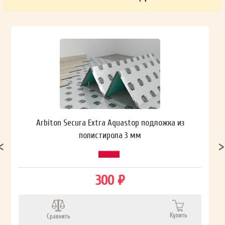
Arbiton Secura Extra Aquastop подложка из
полистирола 3 мм
300 ₽
Купить
Сравнить