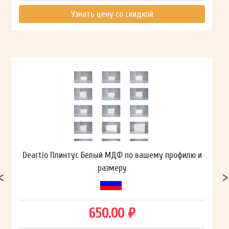
Узнать цену со скидкой
Deartio Плинтус Белый МДФ по вашему профилю и
размеру
650.00 ₽