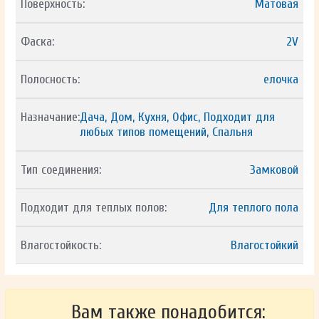
Поверхность:
Матовая
Фаска:
2V
Полосность:
елочка
Назначание:
Дача, Дом, Кухня, Офис, Подходит для
любых типов помещений, Спальня
Тип соединения:
Замковой
Подходит для теплых полов:
Для теплого пола
Влагостойкость:
Влагостойкий
Вам также понадобится: