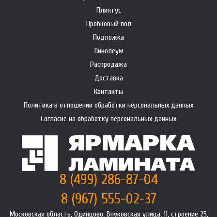
Плинтус
Пробковый пол
Подложка
Линолеум
Распродажа
Доставка
Контакты
Политика в отношении обработки персональных данных
Согласие на обработку персональных данных
8 (499) 286-87-04
8 (967) 555-02-37
Московская область, Одинцово, Внуковская улица, 11, строение 25,