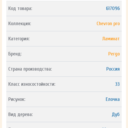
Код товара:
617096
Коллекция:
Chevron pro
Категория:
Ламинат
Бренд:
Pergo
Страна производства:
Россия
Класс износостойкости:
33
Рисунок:
Елочка
Вид дерева:
Дуб