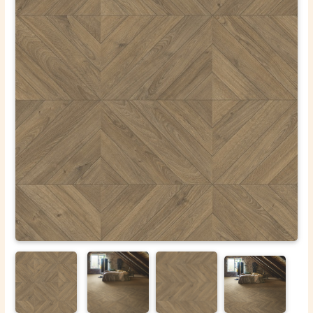
ОТПРАВИТЬ
Ваши данные не будут переданы третьим лицам