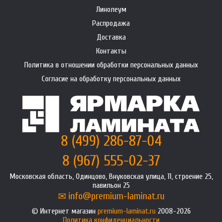
Линолеум
Распродажа
Доставка
Контакты
Политика в отношении обработки персональных данных
Согласие на обработку персональных данных
8 (499) 286-87-04
8 (967) 555-02-37
Московская область, Одинцово, Внуковская улица, 11, строение 25,
павильон 25
info@premium-laminat.ru
Интернет магазин
premium-laminat.ru
2008-2026
Политика конфиденциальности