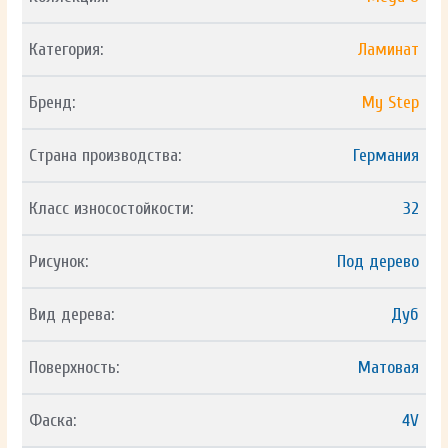
Категория:
Ламинат
Бренд:
My Step
Страна производства:
Германия
Класс износостойкости:
32
Рисунок:
Под дерево
Вид дерева:
Дуб
Поверхность:
Матовая
Фаска:
4V