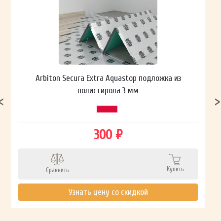
Arbiton Secura Extra Aquastop подложка из
полистирола 3 мм
300 ₽
Купить
Сравнить
Узнать цену со скидкой