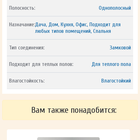
Полосность:
Однополосный
Назначание:
Дача, Дом, Кухня, Офис, Подходит для
любых типов помещений, Спальня
Тип соединения:
Замковой
Подходит для теплых полов:
Для теплого пола
Влагостойкость:
Влагостойкий
Вам также понадобится: