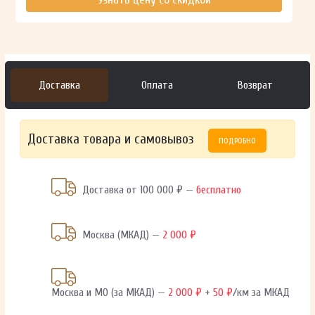
Доставка
Оплата
Возврат
Доставка товара и самовывоз
ПОДРОБНО
Доставка от 100 000 ₽ —
бесплатно
Москва (МКАД) —
2 000 ₽
Москва и МО (за МКАД) —
2 000 ₽
+
50 ₽
/км за МКАД