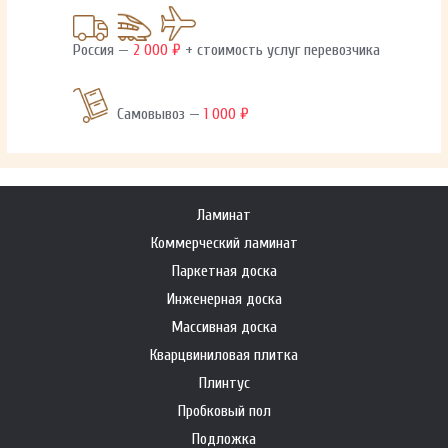
Россия —
2 000 ₽
+ стоимость услуг перевозчика
Самовывоз —
1 000 ₽
Ламинат
Коммерческий ламинат
Паркетная доска
Инженерная доска
Массивная доска
Кварцвиниловая плитка
Плинтус
Пробковый пол
Подложка