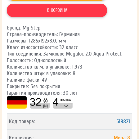
В КОРЗИНУ
Бренд: My Step
Страна-производитель: Германия
Размеры: 1285х192х8.0; мм
Класс износостойкости: 32 класс
Тип соединения: Замковое Megaloc 2.0 Aqua Protect
Полосность: Однополосный
Количество кв.м. в упаковке: 1,973
Количество штук в упаковке: 8
Наличие фаски: 4V
Покрытие: Без покрытия
Гарантия производителя: 30 лет
Код товара:
618821
Коллекция:
Mega 8