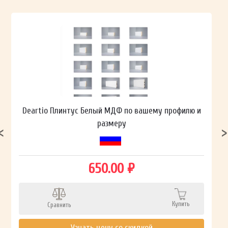
Deartio Плинтус Белый МДФ по вашему профилю и
размеру
650.00 ₽
Купить
Сравнить
Узнать цену со скидкой