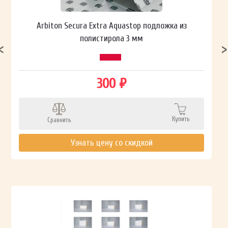
Arbiton Secura Extra Aquastop подложка из
полистирола 3 мм
300 ₽
Купить
Сравнить
Узнать цену со скидкой