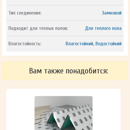
Тип соединения:
Замковой
Подходит для теплых полов:
Для теплого пола
Влагостойкость:
Влагостойкий, Водостойкий
Вам также понадобится: