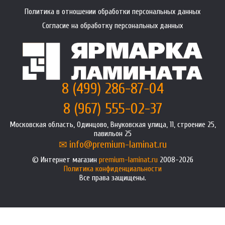
Политика в отношении обработки персональных данных
Согласие на обработку персональных данных
8 (499) 286-87-04
8 (967) 555-02-37
Московская область, Одинцово, Внуковская улица, 11, строение 25,
павильон 25
info@premium-laminat.ru
Интернет магазин
premium-laminat.ru
2008-2026
Политика конфиденциальности
Все права защищены.