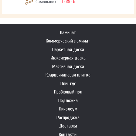
Самовывоз —
1 000 ₽
Ламинат
Коммерческий ламинат
Паркетная доска
Инженерная доска
Массивная доска
Кварцвиниловая плитка
Плинтус
Пробковый пол
Подложка
Линолеум
Распродажа
Доставка
Контакты