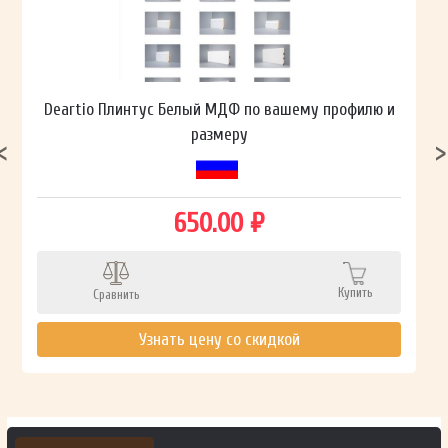
Deartio Плинтус Белый МДФ по вашему профилю и
размеру
650.00 ₽
Купить
Сравнить
Узнать цену со скидкой