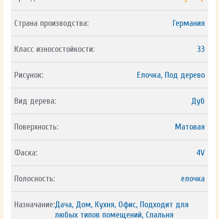
Страна производства:
Германия
Класс износостойкости:
33
Рисунок:
Елочка, Под дерево
Вид дерева:
Дуб
Поверхность:
Матовая
Фаска:
4V
Полосность:
елочка
Назначание:
Дача, Дом, Кухня, Офис, Подходит для
любых типов помещений, Спальня