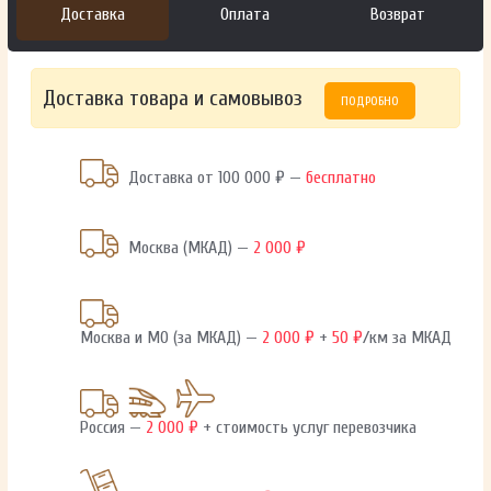
Доставка
Оплата
Возврат
Доставка товара и самовывоз
ПОДРОБНО
Доставка от 100 000 ₽ —
бесплатно
Москва (МКАД) —
2 000 ₽
Москва и МО (за МКАД) —
2 000 ₽
+
50 ₽
/км за МКАД
Россия —
2 000 ₽
+ стоимость услуг перевозчика