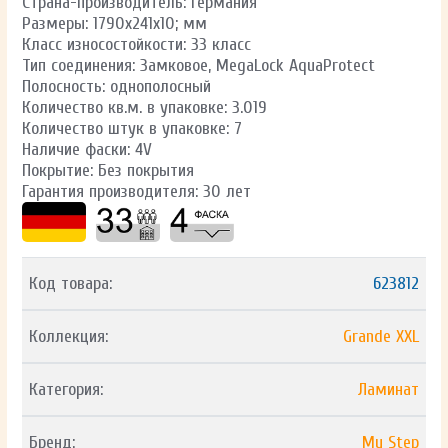
Страна-производитель: Германия
Размеры: 1790x241x10; мм
Класс износостойкости: 33 класс
Тип соединения: Замковое, MegaLock AquaProtect
Полосность: однополосный
Количество кв.м. в упаковке: 3.019
Количество штук в упаковке: 7
Наличие фаски: 4V
Покрытие: Без покрытия
Гарантия производителя: 30 лет
Код товара:
623812
Коллекция:
Grande XXL
Категория:
Ламинат
Бренд:
My Step