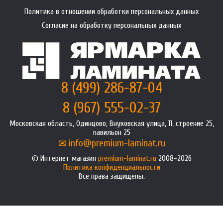
Политика в отношении обработки персональных данных
Согласие на обработку персональных данных
8 (499) 286-87-04
8 (967) 555-02-37
Московская область, Одинцово, Внуковская улица, 11, строение 25,
павильон 25
info@premium-laminat.ru
Интернет магазин
premium-laminat.ru
2008-2026
Политика конфиденциальности
Все права защищены.