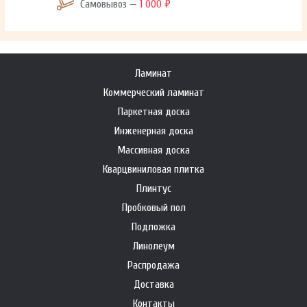
Самовывоз —
1 000 ₽
Ламинат
Коммерческий ламинат
Паркетная доска
Инженерная доска
Массивная доска
Кварцвиниловая плитка
Плинтус
Пробковый пол
Подложка
Линолеум
Распродажа
Доставка
Контакты