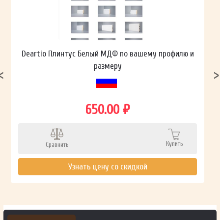
Deartio Плинтус Белый МДФ по вашему профилю и
размеру
650.00 ₽
Купить
Сравнить
Узнать цену со скидкой