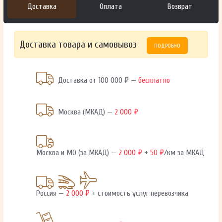
Доставка
Оплата
Возврат
Доставка товара и самовывоз
ПОДРОБНО
Доставка от 100 000 ₽ —
бесплатно
Москва (МКАД) —
2 000 ₽
Москва и МО (за МКАД) —
2 000 ₽
+
50 ₽
/км за МКАД
Россия —
2 000 ₽
+ стоимость услуг перевозчика