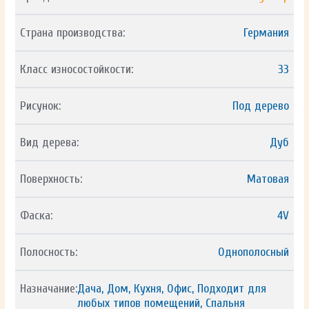
Страна производства:
Германия
Класс износостойкости:
33
Рисунок:
Под дерево
Вид дерева:
Дуб
Поверхность:
Матовая
Фаска:
4V
Полосность:
Однополосный
Назначание:
Дача, Дом, Кухня, Офис, Подходит для
любых типов помещений, Спальня