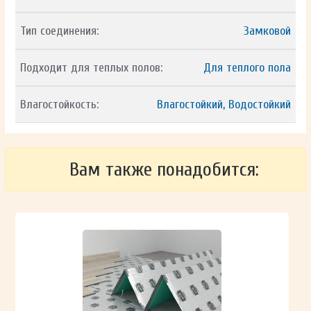
Тип соединения:
Замковой
Подходит для теплых полов:
Для теплого пола
Влагостойкость:
Влагостойкий, Водостойкий
Вам также понадобится: