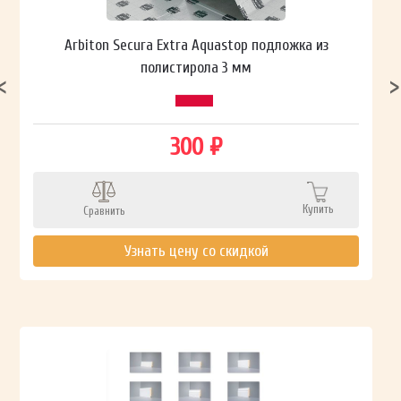
Arbiton Secura Extra Aquastop подложка из
полистирола 3 мм
300 ₽
Купить
Сравнить
Узнать цену со скидкой