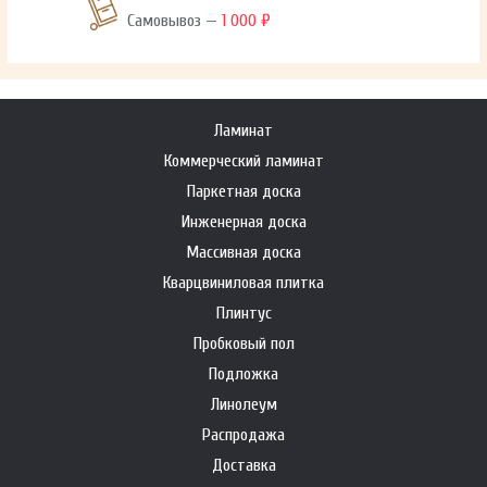
Самовывоз —
1 000 ₽
Ламинат
Коммерческий ламинат
Паркетная доска
Инженерная доска
Массивная доска
Кварцвиниловая плитка
Плинтус
Пробковый пол
Подложка
Линолеум
Распродажа
Доставка