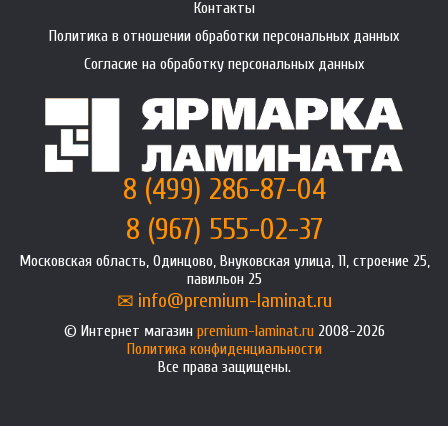
Контакты
Политика в отношении обработки персональных данных
Согласие на обработку персональных данных
8 (499) 286-87-04
8 (967) 555-02-37
Московская область, Одинцово, Внуковская улица, 11, строение 25,
павильон 25
info@premium-laminat.ru
Интернет магазин
premium-laminat.ru
2008-2026
Политика конфиденциальности
Все права защищены.