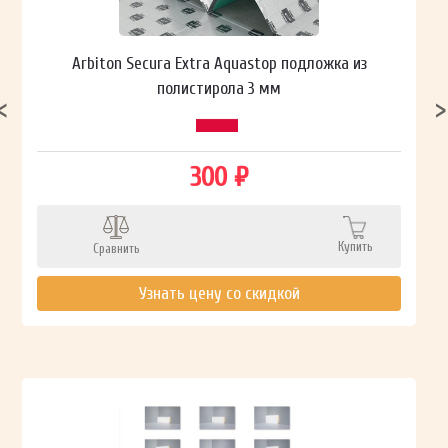
Arbiton Secura Extra Aquastop подложка из
полистирола 3 мм
300 ₽
Купить
Сравнить
Узнать цену со скидкой