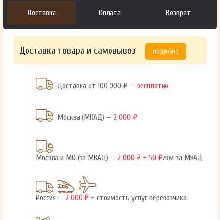
Доставка
Оплата
Возврат
Доставка товара и самовывоз
ПОДРОБНО
Доставка от 100 000 ₽ —
бесплатно
Москва (МКАД) —
2 000 ₽
Москва и МО (за МКАД) —
2 000 ₽
+
50 ₽
/км за МКАД
Россия —
2 000 ₽
+ стоимость услуг перевозчика