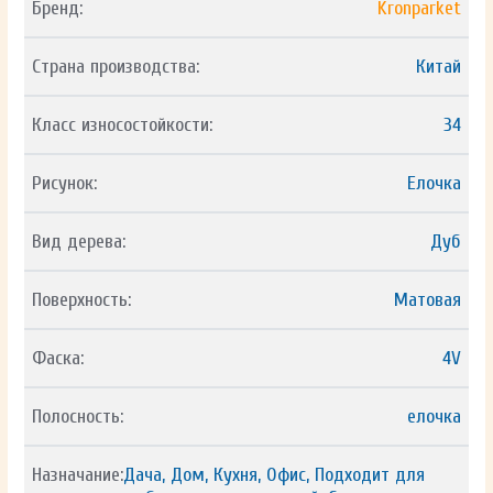
Бренд:
Kronparket
Страна производства:
Китай
Класс износостойкости:
34
Рисунок:
Елочка
Вид дерева:
Дуб
Поверхность:
Матовая
Фаска:
4V
Полосность:
елочка
Назначание:
Дача, Дом, Кухня, Офис, Подходит для