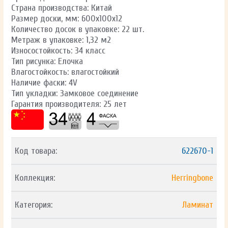
Страна производства: Китай
Размер доски, мм: 600х100х12
Количество досок в упаковке: 22 шт.
Метраж в упаковке: 1,32 м2
Износостойкость: 34 класс
Тип рисунка: Елочка
Влагостойкость: влагостойкий
Наличие фаски: 4V
Тип укладки: Замковое соединение
Гарантия производителя: 25 лет
Код товара:
622670-1
Коллекция:
Herringbone
Категория:
Ламинат