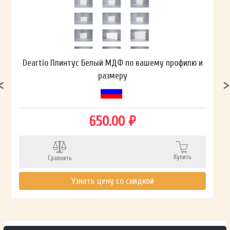
Deartio Плинтус Белый МДФ по вашему профилю и
размеру
650.00 ₽
Купить
Сравнить
Узнать цену со скидкой