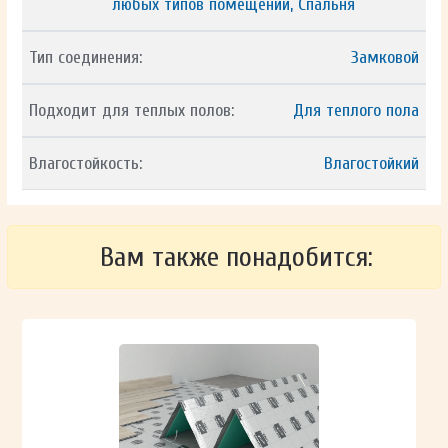
любых типов помещений, Спальня
Тип соединения:
Замковой
Подходит для теплых полов:
Для теплого пола
Влагостойкость:
Влагостойкий
Вам также понадобится: