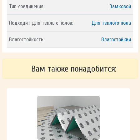
Тип соединения:
Замковой
Подходит для теплых полов:
Для теплого пола
Влагостойкость:
Влагостойкий
Вам также понадобится: