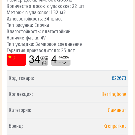
Количество досок в упаковке: 22 шт.
Метраж в упаковке: 1,32 м2
Износостойкость: 34 класс
Тип рисунка: Елочка
Влагостойкость: влагостойкий
Наличие фаски: 4V
Тип укладки: Замковое соединение
Гарантия производителя: 25 лет
Код товара:
622673
Коллекция:
Herringbone
Категория:
Ламинат
Бренд:
Kronparket