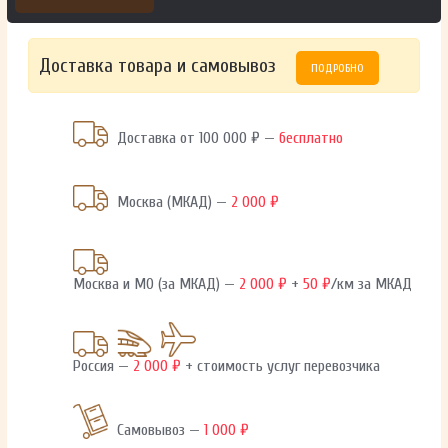
Доставка товара и самовывоз
ПОДРОБНО
Доставка от 100 000 ₽ —
бесплатно
Москва (МКАД) —
2 000 ₽
Москва и МО (за МКАД) —
2 000 ₽
+
50 ₽
/км за МКАД
Россия —
2 000 ₽
+ стоимость услуг перевозчика
Самовывоз —
1 000 ₽