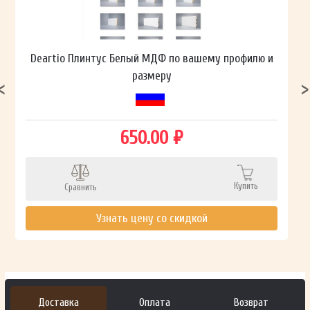
Deartio Плинтус Белый МДФ по вашему профилю и
размеру
650.00 ₽
Купить
Сравнить
Узнать цену со скидкой
Доставка
Оплата
Возврат