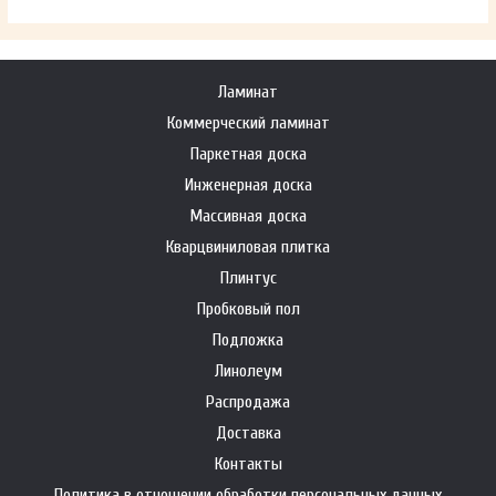
Ламинат
Коммерческий ламинат
Паркетная доска
Инженерная доска
Массивная доска
Кварцвиниловая плитка
Плинтус
Пробковый пол
Подложка
Линолеум
Распродажа
Доставка
Контакты
Политика в отношении обработки персональных данных