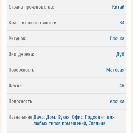
Страна производства:
Китай
Класс износостойкости:
34
Рисунок:
Елочка
Вид дерева:
Дуб
Поверхность:
Матовая
Фаска:
4V
Полосность:
елочка
Назначание:
Дача, Дом, Кухня, Офис, Подходит для
любых типов помещений, Спальня