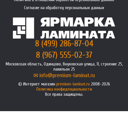
Согласие на обработку персональных данных
8 (499) 286-87-04
8 (967) 555-02-37
Московская область, Одинцово, Внуковская улица, 11, строение 25,
павильон 25
info@premium-laminat.ru
Интернет магазин
premium-laminat.ru
2008-2026
Политика конфиденциальности
Все права защищены.