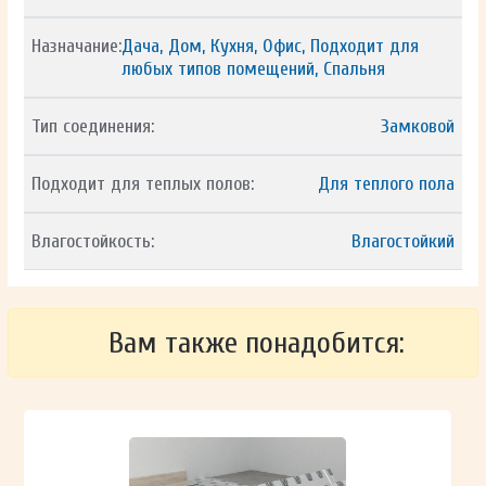
Назначание:
Дача, Дом, Кухня, Офис, Подходит для
любых типов помещений, Спальня
Тип соединения:
Замковой
Подходит для теплых полов:
Для теплого пола
Влагостойкость:
Влагостойкий
Вам также понадобится: