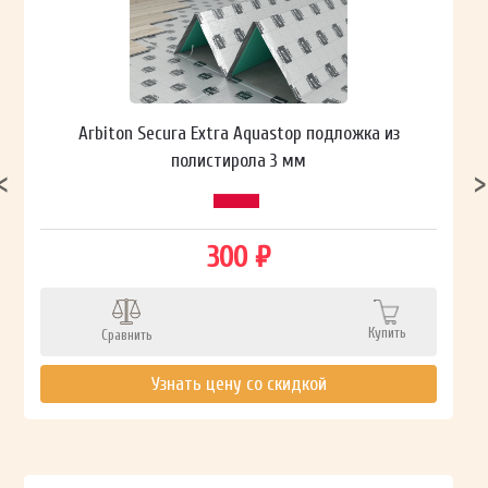
Arbiton Secura Extra Aquastop подложка из
полистирола 3 мм
300 ₽
Купить
Сравнить
Узнать цену со скидкой