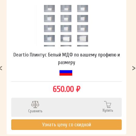
Deartio Плинтус Белый МДФ по вашему профилю и
размеру
650.00 ₽
Купить
Сравнить
Узнать цену со скидкой