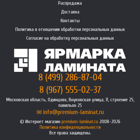
Распродажа
Доставка
Контакты
Политика в отношении обработки персональных данных
Согласие на обработку персональных данных
8 (499) 286-87-04
8 (967) 555-02-37
Московская область, Одинцово, Внуковская улица, 11, строение 25,
павильон 25
info@premium-laminat.ru
Интернет магазин
premium-laminat.ru
2008-2026
Политика конфиденциальности
Все права защищены.