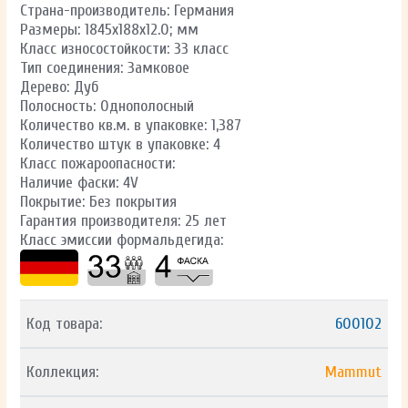
Страна-производитель: Германия
Размеры: 1845х188х12.0; мм
Класс износостойкости: 33 класс
Тип соединения: Замковое
Дерево: Дуб
Полосность: Однополосный
Количество кв.м. в упаковке: 1,387
Количество штук в упаковке: 4
Класс пожароопасности:
Наличие фаски: 4V
Покрытие: Без покрытия
Гарантия производителя: 25 лет
Класс эмиссии формальдегида:
Код товара:
600102
Коллекция:
Mammut