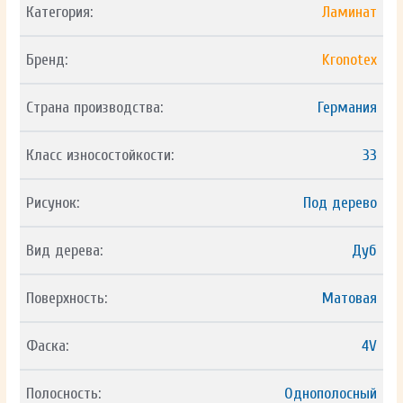
Категория:
Ламинат
Бренд:
Kronotex
Страна производства:
Германия
Класс износостойкости:
33
Рисунок:
Под дерево
Вид дерева:
Дуб
Поверхность:
Матовая
Фаска:
4V
Полосность:
Однополосный