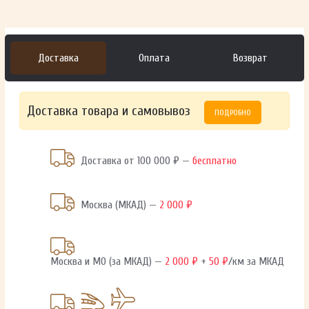
Доставка
Оплата
Возврат
Доставка товара и самовывоз
ПОДРОБНО
Доставка от 100 000 ₽ —
бесплатно
Москва (МКАД) —
2 000 ₽
Москва и МО (за МКАД) —
2 000 ₽
+
50 ₽
/км за МКАД