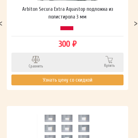
Arbiton Secura Extra Aquastop подложка из
полистирола 3 мм
300 ₽
Купить
Сравнить
Узнать цену со скидкой