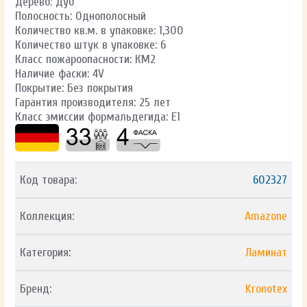
Дерево: Дуб
Полосность: Однополосный
Количество кв.м. в упаковке: 1,300
Количество штук в упаковке: 6
Класс пожароопасности: КМ2
Наличие фаски: 4V
Покрытие: Без покрытия
Гарантия производителя: 25 лет
Класс эмиссии формальдегида: E1
Код товара:
602327
Коллекция:
Amazone
Категория:
Ламинат
Бренд:
Kronotex