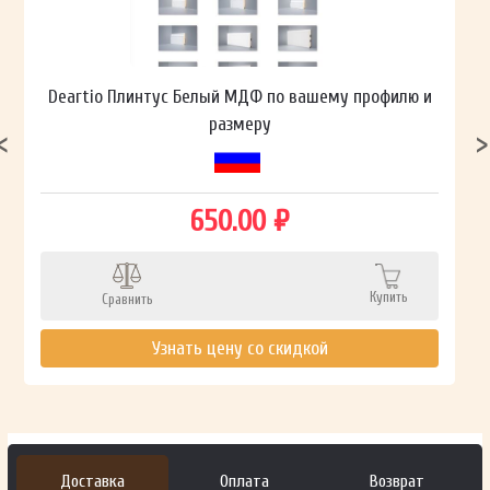
Deartio Плинтус Белый МДФ по вашему профилю и
размеру
650.00 ₽
Купить
Сравнить
Узнать цену со скидкой
Доставка
Оплата
Возврат