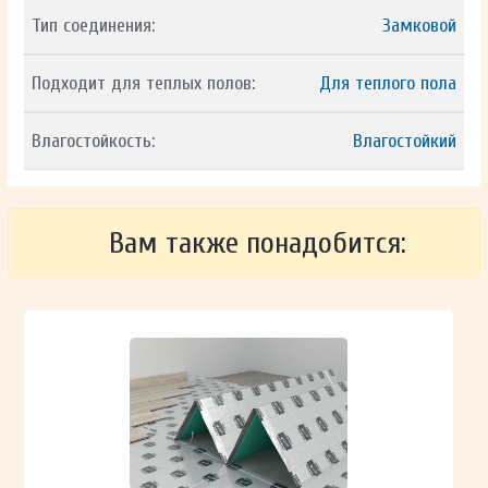
Тип соединения:
Замковой
Подходит для теплых полов:
Для теплого пола
Влагостойкость:
Влагостойкий
Вам также понадобится: