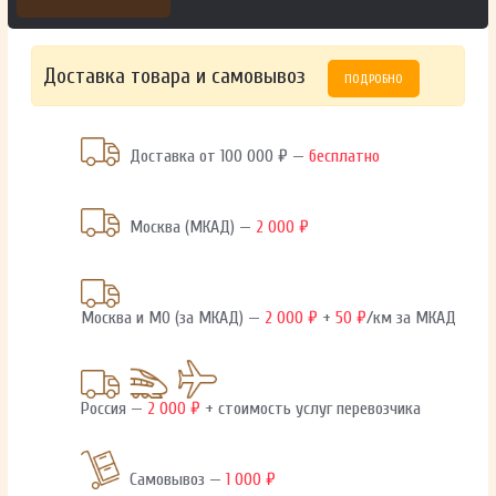
Доставка товара и самовывоз
ПОДРОБНО
Доставка от 100 000 ₽ —
бесплатно
Москва (МКАД) —
2 000 ₽
Москва и МО (за МКАД) —
2 000 ₽
+
50 ₽
/км за МКАД
Россия —
2 000 ₽
+ стоимость услуг перевозчика
Самовывоз —
1 000 ₽