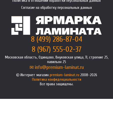
Политика в отношении обработки персональных данных
Согласие на обработку персональных данных
8 (499) 286-87-04
8 (967) 555-02-37
Московская область, Одинцово, Внуковская улица, 11, строение 25,
павильон 25
info@premium-laminat.ru
Интернет магазин
premium-laminat.ru
2008-2026
Политика конфиденциальности
Все права защищены.