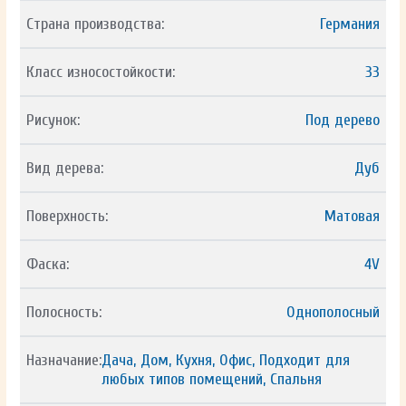
Страна производства:
Германия
Класс износостойкости:
33
Рисунок:
Под дерево
Вид дерева:
Дуб
Поверхность:
Матовая
Фаска:
4V
Полосность:
Однополосный
Назначание:
Дача, Дом, Кухня, Офис, Подходит для
любых типов помещений, Спальня