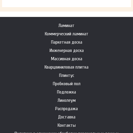
Ламинат
Коммерческий ламинат
Паркетная доска
Инженерная доска
Массивная доска
Кварцвиниловая плитка
Плинтус
Пробковый пол
Подложка
Линолеум
Распродажа
Доставка
Контакты