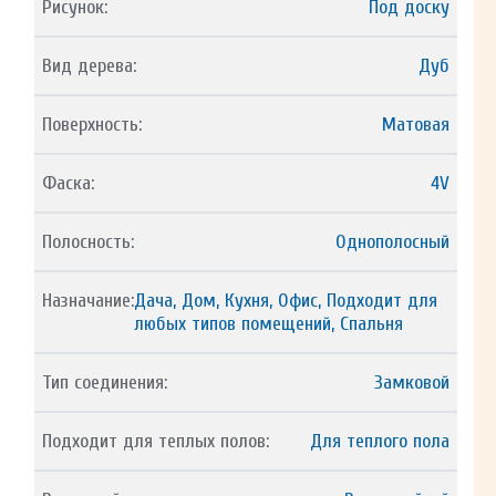
Рисунок:
Под доску
Вид дерева:
Дуб
Поверхность:
Матовая
Фаска:
4V
Полосность:
Однополосный
Назначание:
Дача, Дом, Кухня, Офис, Подходит для
любых типов помещений, Спальня
Тип соединения:
Замковой
Подходит для теплых полов:
Для теплого пола