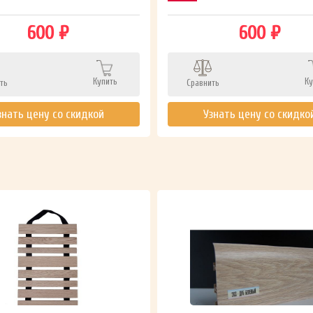
600 ₽
600 ₽
Купить
Ку
ть
Сравнить
знать цену со скидкой
Узнать цену со скидко