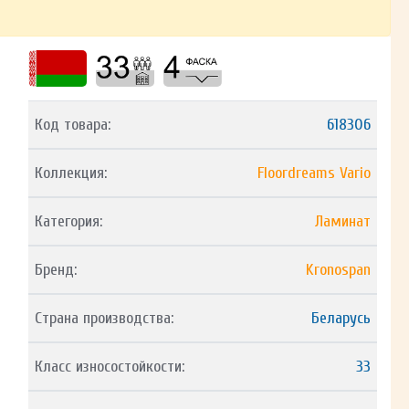
Код товара:
618306
Коллекция:
Floordreams Vario
Категория:
Ламинат
Бренд:
Kronospan
Страна производства:
Беларусь
Класс износостойкости:
33