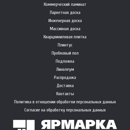
Коммерческий ламинат
Паркетная доска
Инженерная доска
Массивная доска
Кварцвиниловая плитка
Плинтус
Пробковый пол
Подложка
Линолеум
Распродажа
Доставка
Контакты
Политика в отношении обработки персональных данных
Согласие на обработку персональных данных