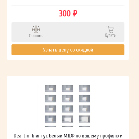
300 ₽
Купить
Сравнить
Узнать цену со скидкой
Deartio Плинтус Белый МДФ по вашему профилю и