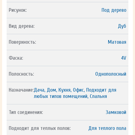
Рисунок:
Под дерево
Вид дерева:
Дуб
Поверхность:
Матовая
Фаска:
4V
Полосность:
Однополосный
Назначание:
Дача, Дом, Кухня, Офис, Подходит для
любых типов помещений, Спальня
Тип соединения:
Замковой
Подходит для теплых полов:
Для теплого пола