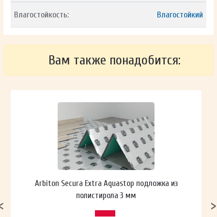
Влагостойкость:
Влагостойкий
Вам также понадобится:
Arbiton Secura Extra Aquastop подложка из
полистирола 3 мм