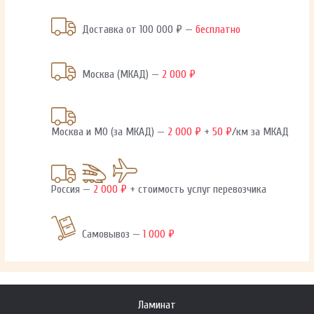
Доставка от 100 000 ₽ —
бесплатно
Москва (МКАД) —
2 000 ₽
Москва и МО (за МКАД) —
2 000 ₽
+
50 ₽
/км за МКАД
Россия —
2 000 ₽
+ стоимость услуг перевозчика
Самовывоз —
1 000 ₽
Ламинат