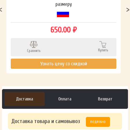
размеру
650.00 ₽
Купить
Сравнить
Узнать цену со скидкой
Доставка
Оплата
Возврат
Доставка товара и самовывоз
ПОДРОБНО