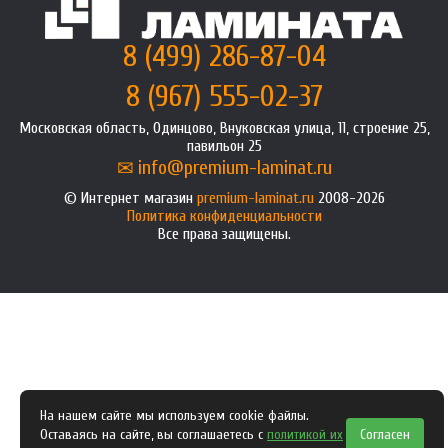
8 (499) 286-87-04
8 (967) 555-02-37
Московская область, Одинцово, Внуковская улица, 11, строение 25,
павильон 25
info@premium-laminat.ru
Интернет магазин
premium-laminat.ru
2008-2026
Политика конфиденциальности
Все права защищены.
На нашем сайте мы используем cookie файлы.
Оставаясь на сайте, вы соглашаетесь с
политикой их
Согласен