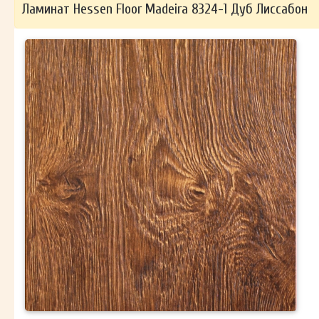
Ламинат Hessen Floor Madeira 8324-1 Дуб Лиссабон