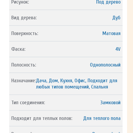
Рисунок:
Под дерево
Вид дерева:
Дуб
Поверхность:
Матовая
Фаска:
4V
Полосность:
Однополосный
Назначание:
Дача, Дом, Кухня, Офис, Подходит для
любых типов помещений, Спальня
Тип соединения:
Замковой
Подходит для теплых полов:
Для теплого пола