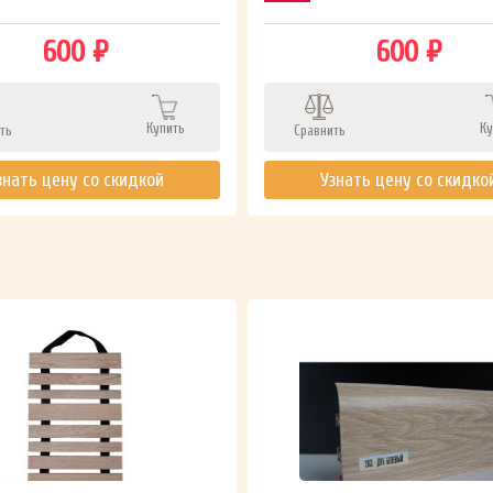
600 ₽
600 ₽
Купить
Ку
ть
Сравнить
знать цену со скидкой
Узнать цену со скидко