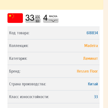
Код товара:
618834
Коллекция:
Madeira
Категория:
Ламинат
Бренд:
Hessen Floor
Страна производства:
Китай
Класс износостойкости:
33