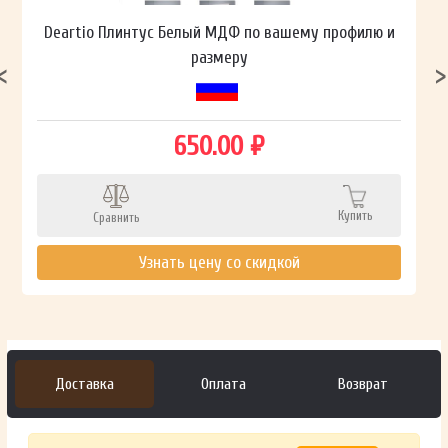
Deartio Плинтус Белый МДФ по вашему профилю и
размеру
650.00 ₽
Купить
Сравнить
Узнать цену со скидкой
Доставка
Оплата
Возврат