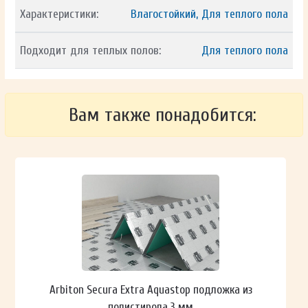
Характеристики:
Влагостойкий, Для теплого пола
Подходит для теплых полов:
Для теплого пола
Вам также понадобится:
Arbiton Secura Extra Aquastop подложка из
полистирола 3 мм