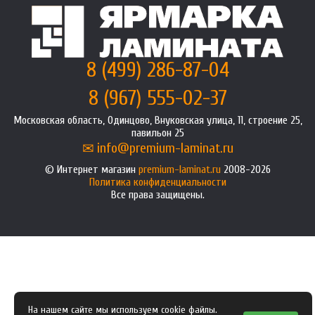
8 (499) 286-87-04
8 (967) 555-02-37
Московская область, Одинцово, Внуковская улица, 11, строение 25,
павильон 25
info@premium-laminat.ru
Интернет магазин
premium-laminat.ru
2008-2026
Политика конфиденциальности
Все права защищены.
На нашем сайте мы используем cookie файлы.