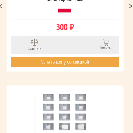
300 ₽
Купить
Сравнить
Узнать цену со скидкой