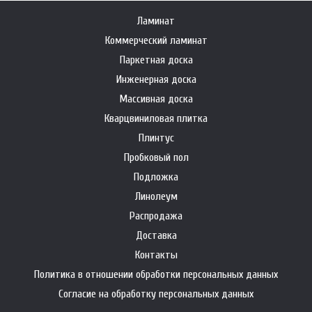
Ламинат
Коммерческий ламинат
Паркетная доска
Инженерная доска
Массивная доска
Кварцвиниловая плитка
Плинтус
Пробковый пол
Подложка
Линолеум
Распродажа
Доставка
Контакты
Политика в отношении обработки персональных данных
Согласие на обработку персональных данных