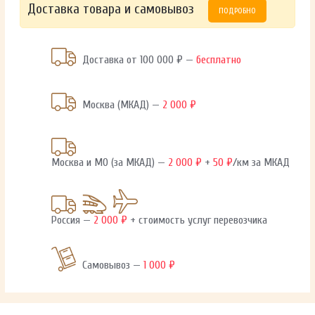
Доставка товара и самовывоз
ПОДРОБНО
Доставка от 100 000 ₽ —
бесплатно
Москва (МКАД) —
2 000 ₽
Москва и МО (за МКАД) —
2 000 ₽
+
50 ₽
/км за МКАД
Россия —
2 000 ₽
+ стоимость услуг перевозчика
Самовывоз —
1 000 ₽