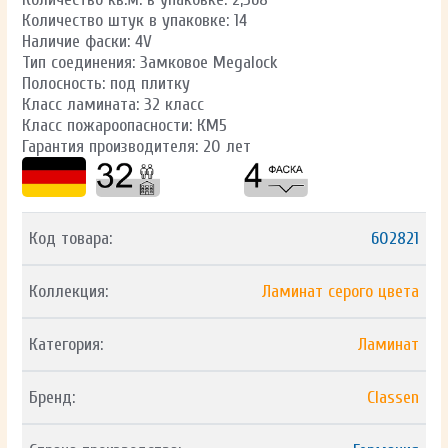
Количество штук в упаковке: 14
Наличие фаски: 4V
Тип соединения: Замковое Megalock
Полосность: под плитку
Класс ламината: 32 класс
Класс пожароопасности: КМ5
Гарантия производителя: 20 лет
Код товара:
602821
Коллекция:
Ламинат серого цвета
Категория:
Ламинат
Бренд:
Classen