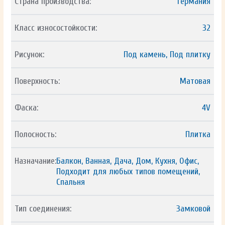
Страна производства:
Германия
Класс износостойкости:
32
Рисунок:
Под камень, Под плитку
Поверхность:
Матовая
Фаска:
4V
Полосность:
Плитка
Назначание:
Балкон, Ванная, Дача, Дом, Кухня, Офис,
Подходит для любых типов помещений,
Спальня
Тип соединения:
Замковой