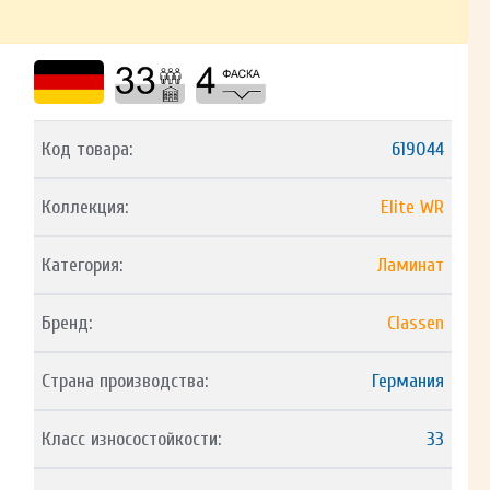
Код товара:
619044
Коллекция:
Elite WR
Категория:
Ламинат
Бренд:
Classen
Страна производства:
Германия
Класс износостойкости:
33