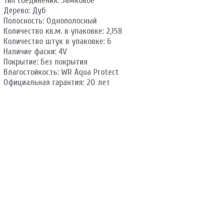
Тип соединения: Замковое
Дерево: Дуб
Полосность: Однополосный
Количество кв.м. в упаковке: 2,158
Количество штук в упаковке: 6
Наличие фаски: 4V
Покрытие: Без покрытия
Влагостойкость: WR Aqua Protect
Официальная гарантия: 20 лет