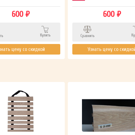
600 ₽
600 ₽
Купить
Ку
ть
Сравнить
знать цену со скидкой
Узнать цену со скидко