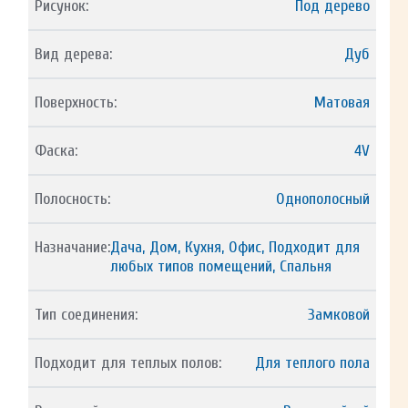
Рисунок:
Под дерево
Вид дерева:
Дуб
Поверхность:
Матовая
Фаска:
4V
Полосность:
Однополосный
Назначание:
Дача, Дом, Кухня, Офис, Подходит для
любых типов помещений, Спальня
Тип соединения:
Замковой
Подходит для теплых полов:
Для теплого пола