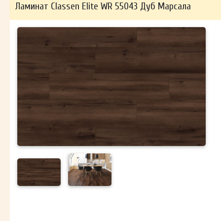
Ламинат Classen Elite WR 55043 Дуб Марсала