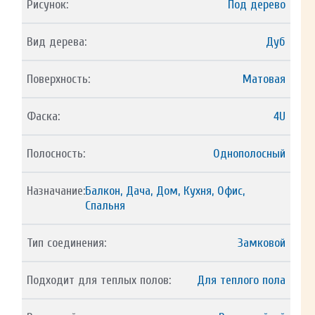
Рисунок:
Под дерево
Вид дерева:
Дуб
Поверхность:
Матовая
Фаска:
4U
Полосность:
Однополосный
Назначание:
Балкон, Дача, Дом, Кухня, Офис,
Спальня
Тип соединения:
Замковой
Подходит для теплых полов:
Для теплого пола