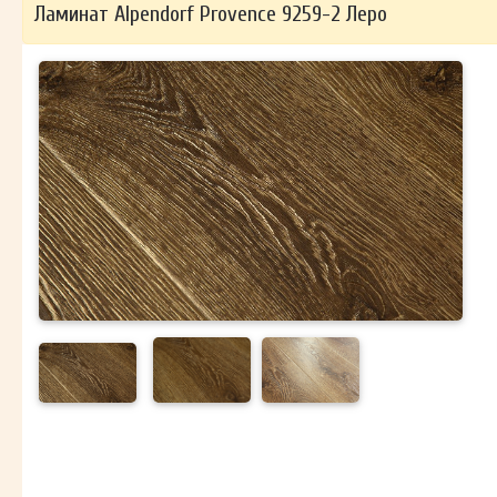
Ламинат Alpendorf Provence 9259-2 Леро