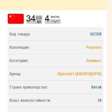
Код товара:
603118
Коллекция:
Provence
Категория:
Ламинат
Бренд:
Alpendorf (АЛЬПЕНДОРФ)
Страна производства:
Китай
Класс износостойкости:
34