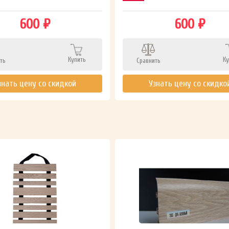
600 ₽
600 ₽
Купить
Ку
ть
Сравнить
знать цену со скидкой
Узнать цену со скидко