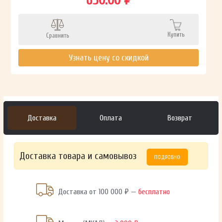
650.00 ₽
Купить
Сравнить
Узнать цену со скидкой
Доставка
Оплата
Возврат
Доставка товара и самовывоз
ПОДРОБНО
Доставка от 100 000 ₽ —
бесплатно