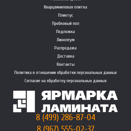
Кварцвиниловая плитка
Плинтус
Пробковый пол
Подложка
Линолеум
Распродажа
Доставка
Контакты
Политика в отношении обработки персональных данных
Согласие на обработку персональных данных
8 (499) 286-87-04
8 (967) 555-02-37