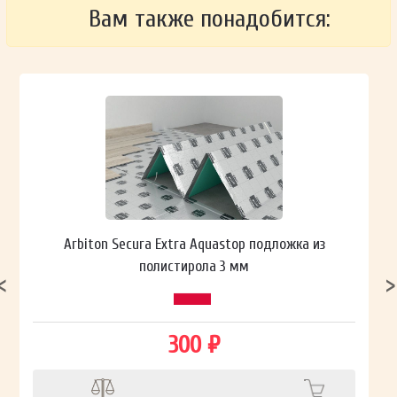
Вам также понадобится:
Arbiton Secura Extra Aquastop подложка из
полистирола 3 мм
300 ₽