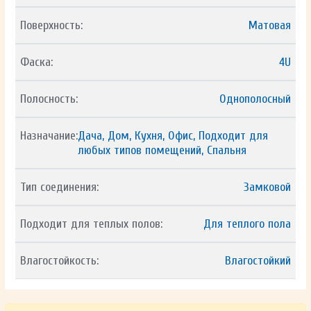
Поверхность:
Матовая
Фаска:
4U
Полосность:
Однополосный
Назначание:
Дача, Дом, Кухня, Офис, Подходит для
любых типов помещений, Спальня
Тип соединения:
Замковой
Подходит для теплых полов:
Для теплого пола
Влагостойкость:
Влагостойкий