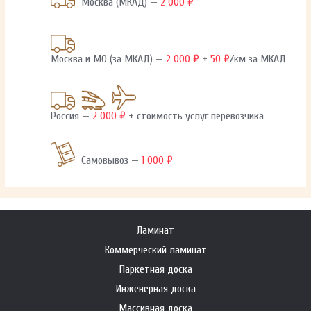
Москва (МКАД) —
2 000 ₽
Москва и МО (за МКАД) —
2 000 ₽
+
50 ₽
/км за МКАД
Россия —
2 000 ₽
+ стоимость услуг перевозчика
Самовывоз —
1 000 ₽
Ламинат
Коммерческий ламинат
Паркетная доска
Инженерная доска
Массивная доска