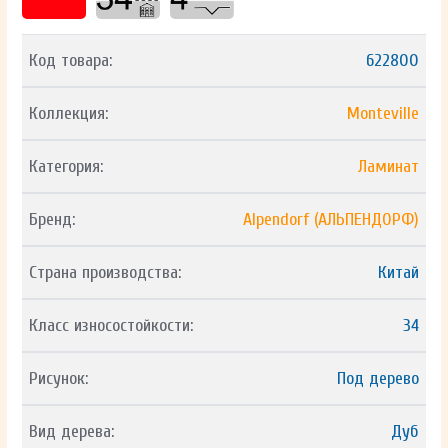
Код товара:
622800
Коллекция:
Monteville
Категория:
Ламинат
Бренд:
Alpendorf (АЛЬПЕНДОРФ)
Страна производства:
Китай
Класс износостойкости:
34
Рисунок:
Под дерево
Вид дерева:
Дуб