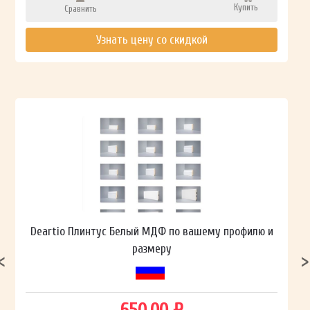
Купить
Сравнить
Узнать цену со скидкой
Deartio Плинтус Белый МДФ по вашему профилю и
размеру