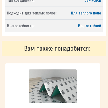
Тип соединения:
Замковой
Подходит для теплых полов:
Для теплого пола
Влагостойкость:
Влагостойкий
Вам также понадобится: