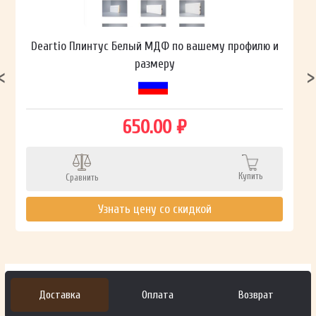
Deartio Плинтус Белый МДФ по вашему профилю и
размеру
650.00 ₽
Купить
Сравнить
Узнать цену со скидкой
Доставка
Оплата
Возврат