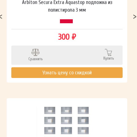
Arbiton Secura Extra Aquastop подложка из
полистирола 3 мм
300 ₽
Купить
Сравнить
Узнать цену со скидкой