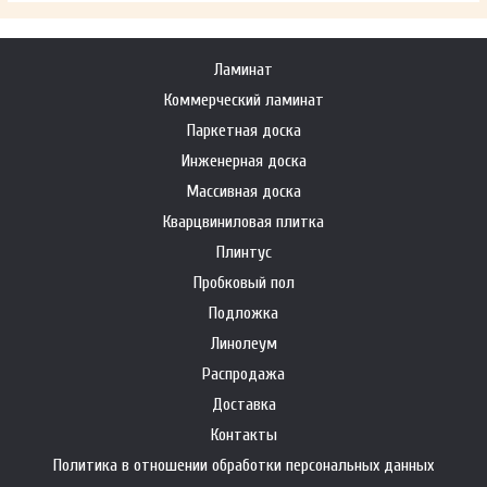
Ламинат
Коммерческий ламинат
Паркетная доска
Инженерная доска
Массивная доска
Кварцвиниловая плитка
Плинтус
Пробковый пол
Подложка
Линолеум
Распродажа
Доставка
Контакты
Политика в отношении обработки персональных данных