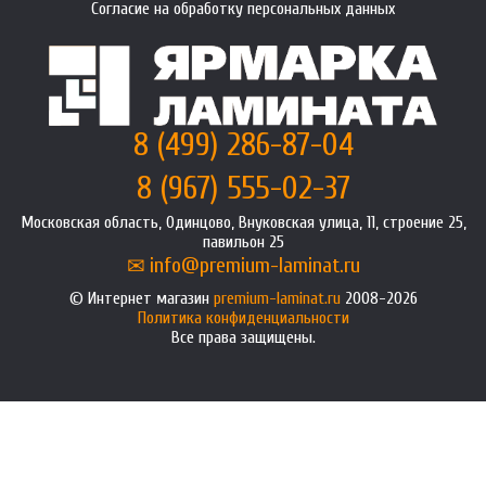
Согласие на обработку персональных данных
8 (499) 286-87-04
8 (967) 555-02-37
Московская область, Одинцово, Внуковская улица, 11, строение 25,
павильон 25
info@premium-laminat.ru
Интернет магазин
premium-laminat.ru
2008-2026
Политика конфиденциальности
Все права защищены.