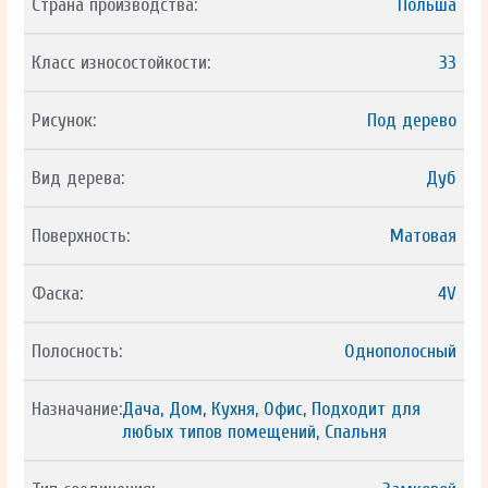
Страна производства:
Польша
Класс износостойкости:
33
Рисунок:
Под дерево
Вид дерева:
Дуб
Поверхность:
Матовая
Фаска:
4V
Полосность:
Однополосный
Назначание:
Дача, Дом, Кухня, Офис, Подходит для
любых типов помещений, Спальня