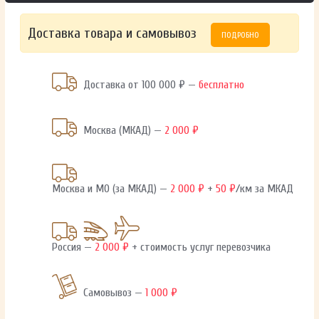
Доставка товара и самовывоз
ПОДРОБНО
Доставка от 100 000 ₽ —
бесплатно
Москва (МКАД) —
2 000 ₽
Москва и МО (за МКАД) —
2 000 ₽
+
50 ₽
/км за МКАД
Россия —
2 000 ₽
+ стоимость услуг перевозчика
Самовывоз —
1 000 ₽