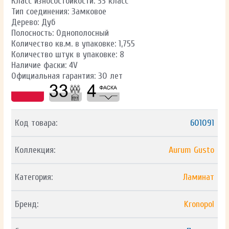
Класс износостойкости: 33 класс
Тип соединения: Замковое
Дерево: Дуб
Полосность: Однополосный
Количество кв.м. в упаковке: 1,755
Количество штук в упаковке: 8
Наличие фаски: 4V
Официальная гарантия: 30 лет
Код товара:
601091
Коллекция:
Aurum Gusto
Категория:
Ламинат
Бренд:
Kronopol