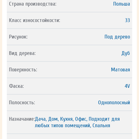
Страна производства:
Польша
Класс износостойкости:
33
Рисунок:
Под дерево
Вид дерева:
Дуб
Поверхность:
Матовая
Фаска:
4V
Полосность:
Однополосный
Назначание:
Дача, Дом, Кухня, Офис, Подходит для
любых типов помещений, Спальня