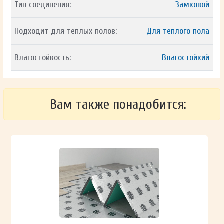
Тип соединения:
Замковой
Подходит для теплых полов:
Для теплого пола
Влагостойкость:
Влагостойкий
Вам также понадобится: