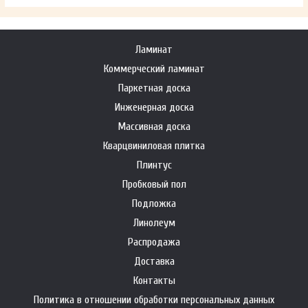
Ламинат
Коммерческий ламинат
Паркетная доска
Инженерная доска
Массивная доска
Кварцвиниловая плитка
Плинтус
Пробковый пол
Подложка
Линолеум
Распродажа
Доставка
Контакты
Политика в отношении обработки персональных данных