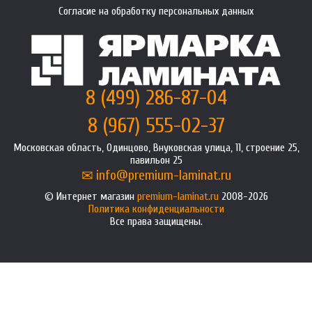
Согласие на обработку персональных данных
8 (499) 286-87-04
8 (967) 555-02-37
Московская область, Одинцово, Внуковская улица, 11, строение 25,
павильон 25
info@premium-laminat.ru
Интернет магазин
premium-laminat.ru
2008-2026
Политика конфиденциальности
Все права защищены.