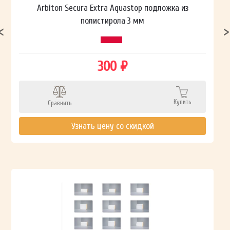
Arbiton Secura Extra Aquastop подложка из
полистирола 3 мм
300 ₽
Купить
Сравнить
Узнать цену со скидкой