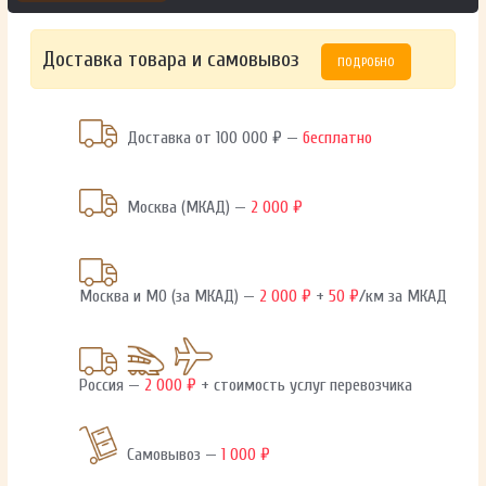
Доставка товара и самовывоз
ПОДРОБНО
Доставка от 100 000 ₽ —
бесплатно
Москва (МКАД) —
2 000 ₽
Москва и МО (за МКАД) —
2 000 ₽
+
50 ₽
/км за МКАД
Россия —
2 000 ₽
+ стоимость услуг перевозчика
Самовывоз —
1 000 ₽