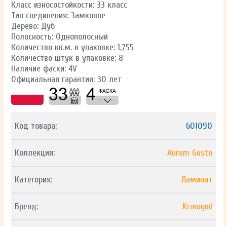
Класс износостойкости: 33 класс
Тип соединения: Замковое
Дерево: Дуб
Полосность: Однополосный
Количество кв.м. в упаковке: 1,755
Количество штук в упаковке: 8
Наличие фаски: 4V
Официальная гарантия: 30 лет
Код товара:
601090
Коллекция:
Aurum Gusto
Категория:
Ламинат
Бренд:
Kronopol