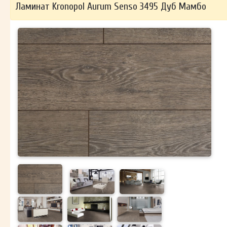
Ламинат Kronopol Aurum Senso 3495 Дуб Мамбо