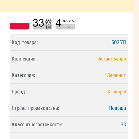
Код товара:
602531
Коллекция:
Aurum Senso
Категория:
Ламинат
Бренд:
Kronopol
Страна производства:
Польша
Класс износостойкости:
33