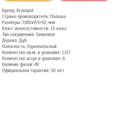
Бренд: Kronopol
Страна-производитель: Польша
Размеры: 1380х159×10; мм
Класс износостойкости: 33 класс
Тип соединения: Замковое
Дерево: Дуб
Полосность: Однополосный
Количество кв.м. в упаковке: 1,317
Количество штук в упаковке: 6
Наличие фаски: 4V
Официальная гарантия: 30 лет