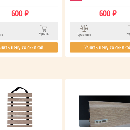
600 ₽
600 ₽
Купить
Ку
ть
Сравнить
знать цену со скидкой
Узнать цену со скидко