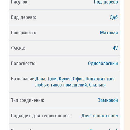
Рисунок:
Под дерево
Вид дерева:
Дуб
Поверхность:
Матовая
Фаска:
4V
Полосность:
Однополосный
Назначание:
Дача, Дом, Кухня, Офис, Подходит для
любых типов помещений, Спальня
Тип соединения:
Замковой
Подходит для теплых полов:
Для теплого пола