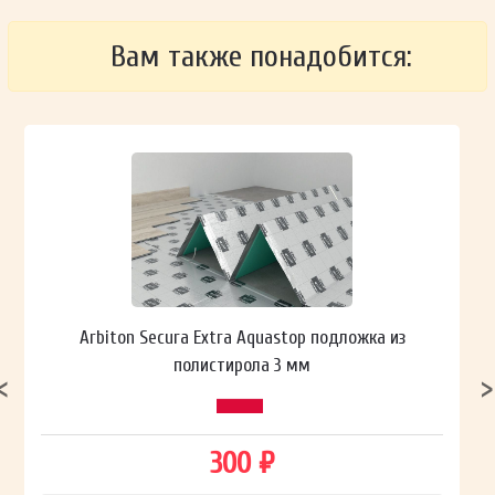
Вам также понадобится:
Arbiton Secura Extra Aquastop подложка из
полистирола 3 мм
300 ₽