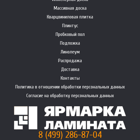
Массивная доска
Кварцвиниловая плитка
Плинтус
Пробковый пол
Подложка
Линолеум
Распродажа
Доставка
Контакты
Политика в отношении обработки персональных данных
Согласие на обработку персональных данных
8 (499) 286-87-04