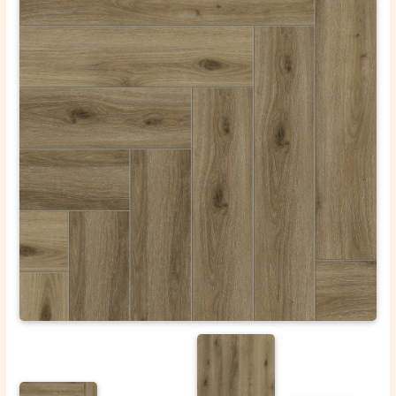
ОТПРАВИТЬ
Ваши данные не будут переданы третьим лицам