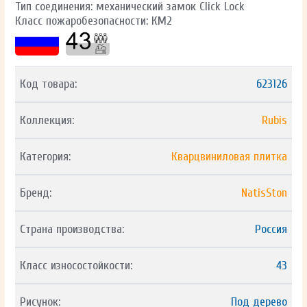
Тип соединения: механический замок Click Lock
Класс пожаробезопасности: КМ2
Код товара:
623126
Коллекция:
Rubis
Категория:
Кварцвиниловая плитка
Бренд:
NatisSton
Страна производства:
Россия
Класс износостойкости:
43
Рисунок:
Под дерево