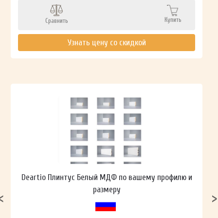
Купить
Сравнить
Узнать цену со скидкой
Deartio Плинтус Белый МДФ по вашему профилю и
размеру