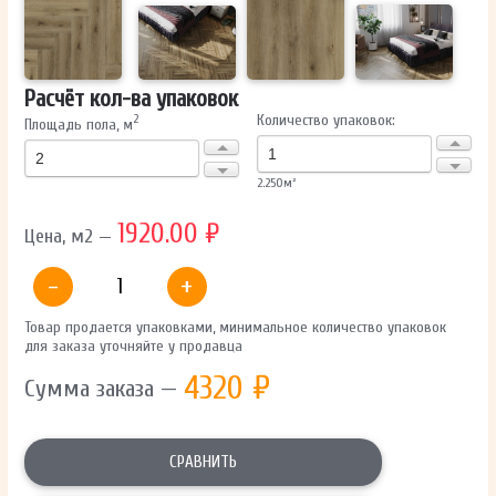
Расчёт кол-ва упаковок
Количество упаковок:
2
Площадь пола, м
2.250
м²
1920.00 ₽
Цена, м2 —
-
+
Товар продается упаковками, минимальное количество упаковок
для заказа уточняйте у продавца
4320
₽
Сумма заказа —
СРАВНИТЬ