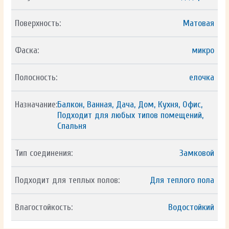
Поверхность:
Матовая
Фаска:
микро
Полосность:
елочка
Назначание:
Балкон, Ванная, Дача, Дом, Кухня, Офис,
Подходит для любых типов помещений,
Спальня
Тип соединения:
Замковой
Подходит для теплых полов:
Для теплого пола
Влагостойкость:
Водостойкий