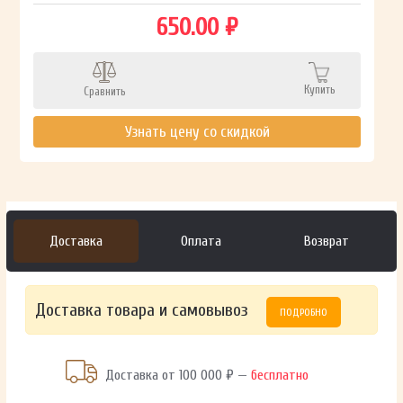
650.00 ₽
Купить
Сравнить
Узнать цену со скидкой
Доставка
Оплата
Возврат
Доставка товара и самовывоз
ПОДРОБНО
Доставка от 100 000 ₽ —
бесплатно