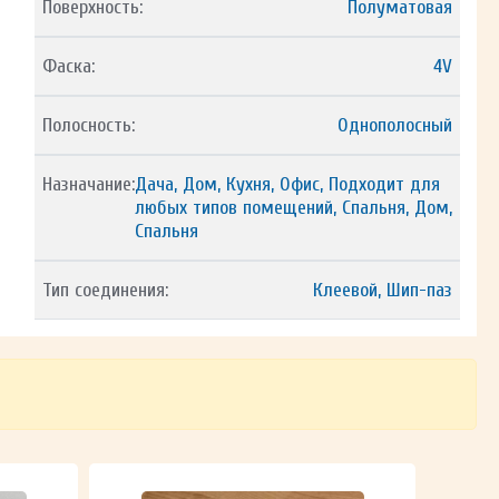
Поверхность:
Полуматовая
Фаска:
4V
Полосность:
Однополосный
Назначание:
Дача, Дом, Кухня, Офис, Подходит для
любых типов помещений, Спальня, Дом,
Спальня
Тип соединения:
Клеевой, Шип-паз