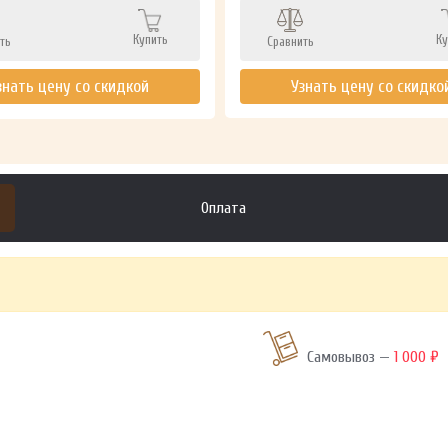
Купить
Ку
ть
Сравнить
знать цену со скидкой
Узнать цену со скидко
Оплата
Самовывоз —
1 000 ₽