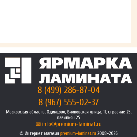
8 (499) 286-87-04
8 (967) 555-02-37
Московская область, Одинцово, Внуковская улица, 11, строение 25,
павильон 25
info@premium-laminat.ru
Интернет магазин
premium-laminat.ru
2008-2026