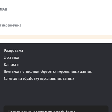
 МКАД
г перевозчика
Распродажа
Доставка
Контакты
Политика в отношении обработки персональных данных
Согласие на обработку персональных данных
На нашем сайте мы используем cookie файлы.