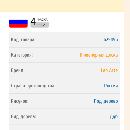
Код товара:
625496
Категория:
Инженерная доска
Бренд:
Lab Arte
Страна производства:
Россия
Рисунок:
Под дерево
Вид дерева:
Дуб