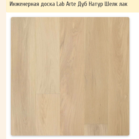
Инженерная доска Lab Arte Дуб Натур Шелк лак