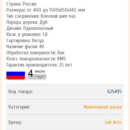
Страна: Россия
Размеры: от 400 до 1500х150х143; мм
Тип соединения: Клеевой шип-паз
Порода дерева: Дуб
Дизайн: Однополосный
Кв.м. в упаковке: 1.8
Сортировка: Натур
Наличие фаски: 4V
Обработка поверхности: Лак
Класс пожароопасности: КМ5
Гарантия производителя: 25 лет
Код товара:
625495
Категория:
Инженерная доска
Бренд:
Lab Arte