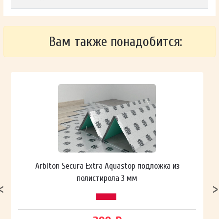
Вам также понадобится:
Arbiton Secura Extra Aquastop подложка из
полистирола 3 мм