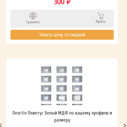
300 ₽
Купить
Сравнить
Узнать цену со скидкой
Deartio Плинтус Белый МДФ по вашему профилю и
размеру