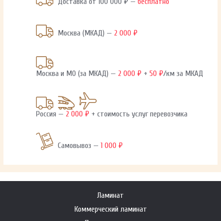
Доставка от 100 000 ₽ —
бесплатно
Москва (МКАД) —
2 000 ₽
Москва и МО (за МКАД) —
2 000 ₽
+
50 ₽
/км за МКАД
Россия —
2 000 ₽
+ стоимость услуг перевозчика
Самовывоз —
1 000 ₽
Ламинат
Коммерческий ламинат