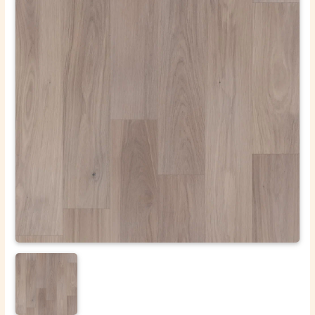
ОТПРАВИТЬ
Ваши данные не будут переданы третьим лицам