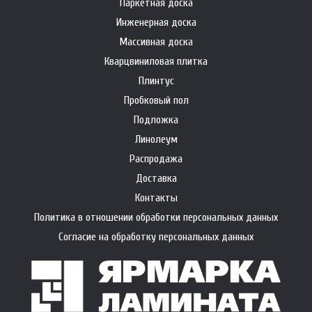
Паркетная доска
Инженерная доска
Массивная доска
Кварцвиниловая плитка
Плинтус
Пробковый пол
Подложка
Линолеум
Распродажа
Доставка
Контакты
Политика в отношении обработки персональных данных
Согласие на обработку персональных данных