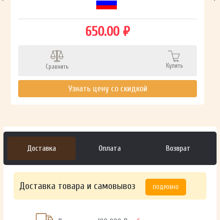
650.00 ₽
Купить
Сравнить
Узнать цену со скидкой
Доставка
Оплата
Возврат
Доставка товара и самовывоз
ПОДРОБНО