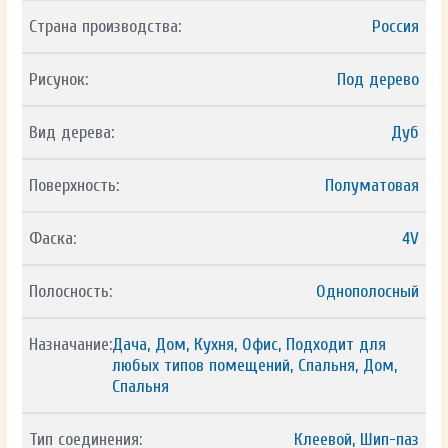
Страна производства:
Россия
Рисунок:
Под дерево
Вид дерева:
Дуб
Поверхность:
Полуматовая
Фаска:
4V
Полосность:
Однополосный
Назначание:
Дача, Дом, Кухня, Офис, Подходит для
любых типов помещений, Спальня, Дом,
Спальня
Тип соединения:
Клеевой, Шип-паз