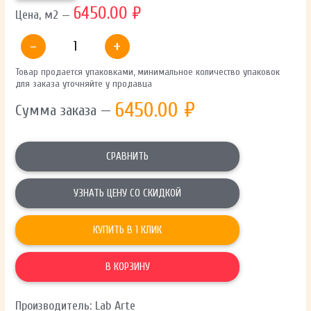
6450.00 ₽
Цена, м2 —
-
+
Товар продается упаковками, минимальное количество упаковок
для заказа уточняйте у продавца
6450.00
₽
Сумма заказа —
СРАВНИТЬ
УЗНАТЬ ЦЕНУ СО СКИДКОЙ
КУПИТЬ В 1 КЛИК
В КОРЗИНУ
Производитель: Lab Arte