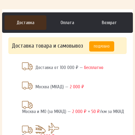
Доставка
Оплата
Возврат
Доставка товара и самовывоз
ПОДРОБНО
Доставка от 100 000 ₽ —
бесплатно
Москва (МКАД) —
2 000 ₽
Москва и МО (за МКАД) —
2 000 ₽
+
50 ₽
/км за МКАД