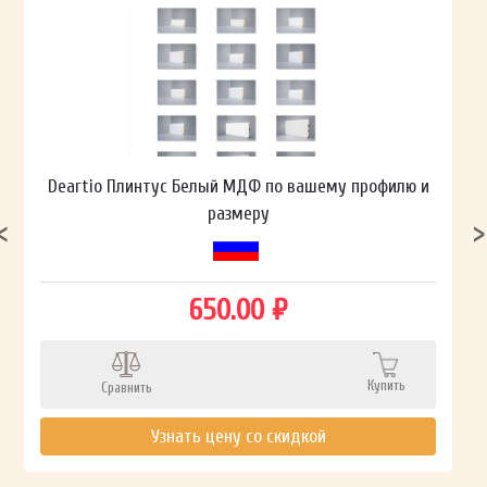
Deartio Плинтус Белый МДФ по вашему профилю и
размеру
650.00 ₽
Купить
Сравнить
Узнать цену со скидкой