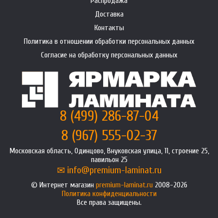
Распродажа
Доставка
Контакты
Политика в отношении обработки персональных данных
Согласие на обработку персональных данных
8 (499) 286-87-04
8 (967) 555-02-37
Московская область, Одинцово, Внуковская улица, 11, строение 25,
павильон 25
info@premium-laminat.ru
Интернет магазин
premium-laminat.ru
2008-2026
Политика конфиденциальности
Все права защищены.