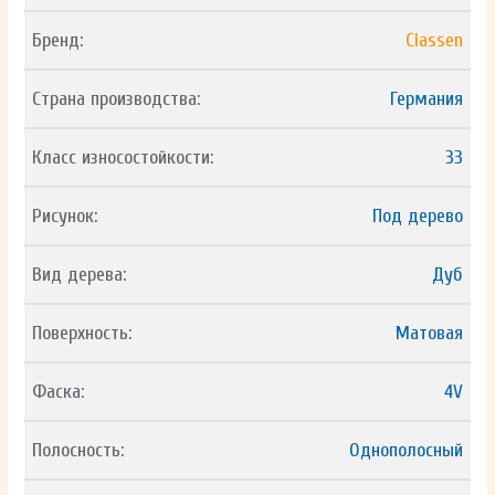
Бренд:
Classen
Страна производства:
Германия
Класс износостойкости:
33
Рисунок:
Под дерево
Вид дерева:
Дуб
Поверхность:
Матовая
Фаска:
4V
Полосность:
Однополосный