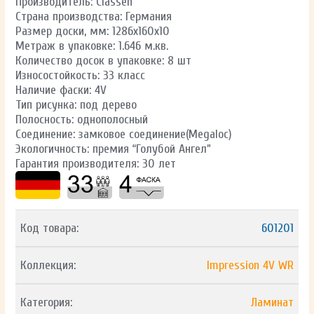
Производитель: Classen
Страна производства: Германия
Размер доски, мм: 1286x160x10
Метраж в упаковке: 1.646 м.кв.
Количество досок в упаковке: 8 шт
Износостойкость: 33 класс
Наличие фаски: 4V
Тип рисунка: под дерево
Полосность: однополосный
Соединение: замковое соединение(Megaloc)
Экологичность: премия “Голубой Ангел”
Гарантия производителя: 30 лет
Код товара:
601201
Коллекция:
Impression 4V WR
Категория:
Ламинат