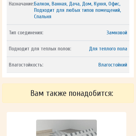
Назначание:
Балкон, Ванная, Дача, Дом, Кухня, Офис,
Подходит для любых типов помещений,
Спальня
Тип соединения:
Замковой
Подходит для теплых полов:
Для теплого пола
Влагостойкость:
Влагостойкий
Вам также понадобится: