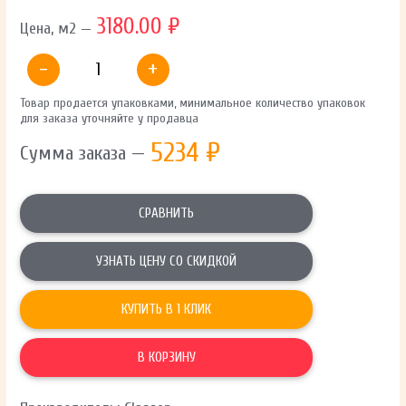
3180.00 ₽
Цена, м2 —
-
+
Товар продается упаковками, минимальное количество упаковок
для заказа уточняйте у продавца
5234
₽
Сумма заказа —
СРАВНИТЬ
УЗНАТЬ ЦЕНУ СО СКИДКОЙ
КУПИТЬ В 1 КЛИК
В КОРЗИНУ