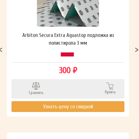
Arbiton Secura Extra Aquastop подложка из
полистирола 3 мм
300 ₽
Купить
Сравнить
Узнать цену со скидкой