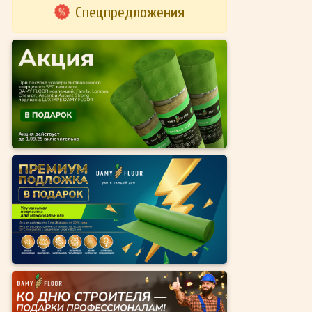
Спецпредложения