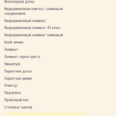
Инженерная доска
Кварцвиниловая плитка с замковым
соединением
Кварцвиниловый ламинат
Кварцвиниловый ламинат 43 класс
Кварцвиниловый ламинат замковый
Клей-химия
Ламинат
Ламинат серого цвета
Линолеум
Паркетная доска
Паркетная химия
Плинтус
Подложка
Пробковый пол
Стеновые панели