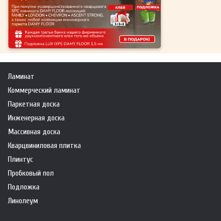
Ламинат
Коммерческий ламинат
Паркетная доска
Инженерная доска
Массивная доска
Кварцвиниловая плитка
Плинтус
Пробковый пол
Подложка
Линолеум