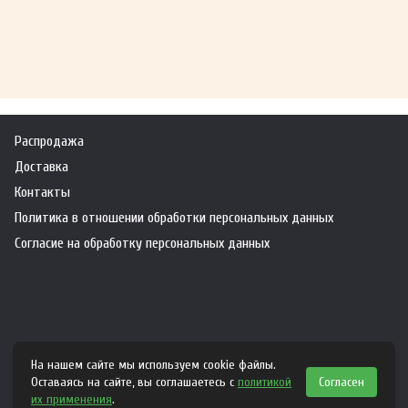
Распродажа
Доставка
Контакты
Политика в отношении обработки персональных данных
Согласие на обработку персональных данных
На нашем сайте мы используем cookie файлы.
Оставаясь на сайте, вы соглашаетесь с
политикой
Согласен
их применения
.