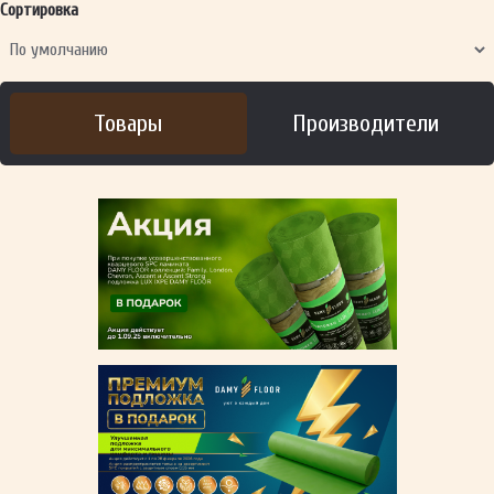
Сортировка
Товары
Производители