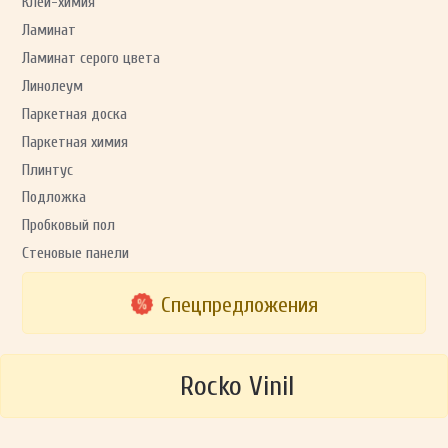
Клей-химия
Ламинат
Ламинат серого цвета
Линолеум
Паркетная доска
Паркетная химия
Плинтус
Подложка
Пробковый пол
Стеновые панели
Спецпредложения
Rocko Vinil