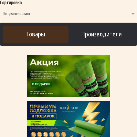
Сортировка
Товары
Производители