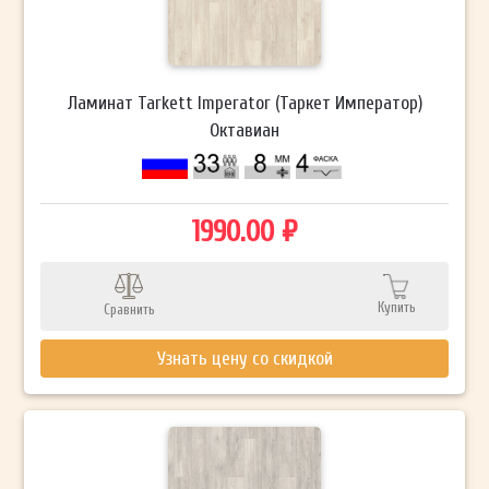
Ламинат Tarkett Imperator (Таркет Император)
Октавиан
1990.00 ₽
Купить
Сравнить
Узнать цену со скидкой