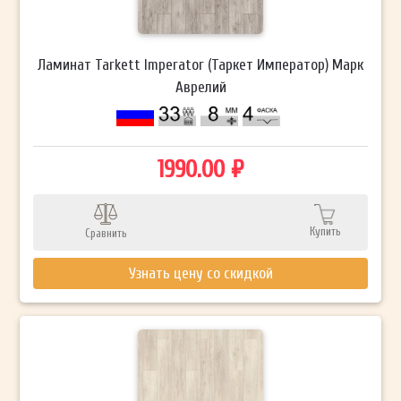
Ламинат Tarkett Imperator (Таркет Император) Марк
Аврелий
1990.00 ₽
Купить
Сравнить
Узнать цену со скидкой