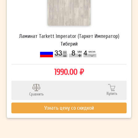
Ламинат Tarkett Imperator (Таркет Император)
Тиберий
1990.00 ₽
Купить
Сравнить
Узнать цену со скидкой