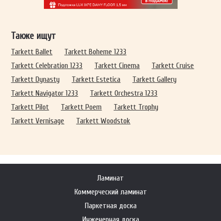
Также ищут
Tarkett Ballet
Tarkett Boheme 1233
Tarkett Celebration 1233
Tarkett Cinema
Tarkett Cruise
Tarkett Dynasty
Tarkett Estetica
Tarkett Gallery
Tarkett Navigator 1233
Tarkett Orchestra 1233
Tarkett Pilot
Tarkett Poem
Tarkett Trophy
Tarkett Vernisage
Tarkett Woodstok
Ламинат
Коммерческий ламинат
Паркетная доска
Инженерная доска