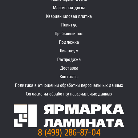
Массивная доска
Кварцвиниловая плитка
Плинтус
Пробковый пол
Подложка
Линолеум
Распродажа
Доставка
Контакты
Политика в отношении обработки персональных данных
Согласие на обработку персональных данных
8 (499) 286-87-04