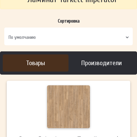
Сортировка
Товары
Производители