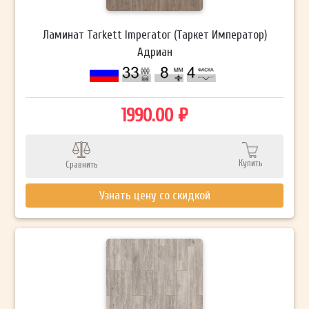
Ламинат Tarkett Imperator (Таркет Император)
Адриан
1990.00 ₽
Купить
Сравнить
Узнать цену со скидкой