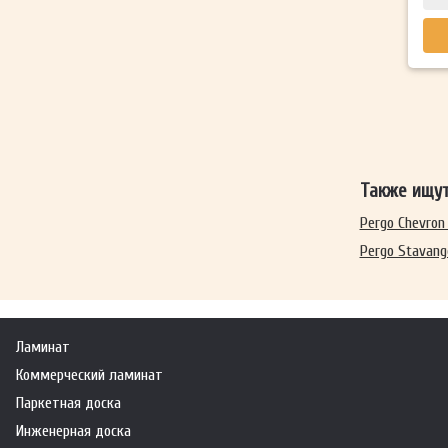
Также ищу
Pergo Chevron
Pergo Stavang
Ламинат
Коммерческий ламинат
Паркетная доска
Инженерная доска