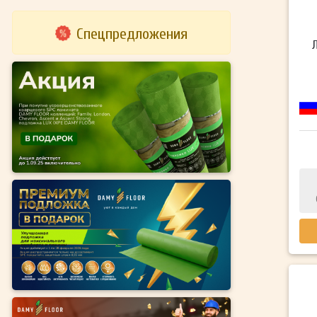
Спецпредложения