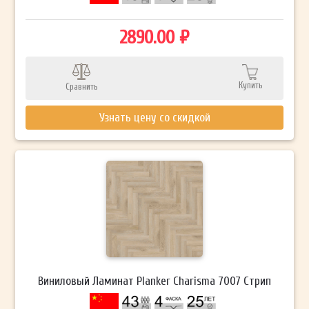
2890.00 ₽
Купить
Сравнить
Узнать цену со скидкой
Виниловый Ламинат Planker Charisma 7007 Стрип