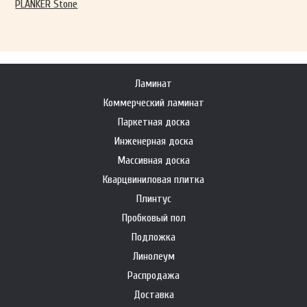
PLANKER Stone
Ламинат
Коммерческий ламинат
Паркетная доска
Инженерная доска
Массивная доска
Кварцвиниловая плитка
Плинтус
Пробковый пол
Подложка
Линолеум
Распродажа
Доставка