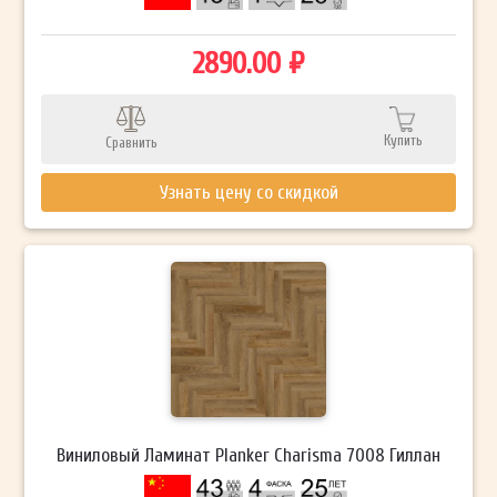
2890.00 ₽
Купить
Сравнить
Узнать цену со скидкой
Виниловый Ламинат Planker Charisma 7008 Гиллан