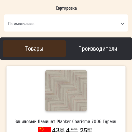
Сортировка
Товары
Производители
Виниловый Ламинат Planker Charisma 7006 Турман