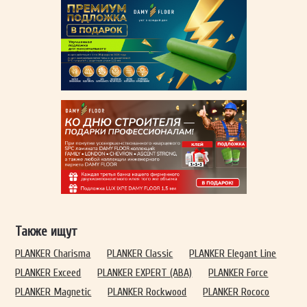
Также ищут
PLANKER Charisma
PLANKER Classic
PLANKER Elegant Line
PLANKER Exceed
PLANKER EXPERT (ABA)
PLANKER Force
PLANKER Magnetic
PLANKER Rockwood
PLANKER Rococo