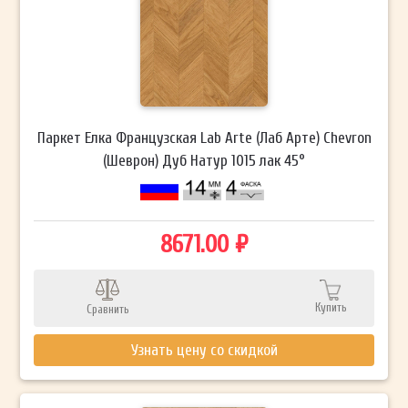
Паркет Елка Французская Lab Arte (Лаб Арте) Chevron
(Шеврон) Дуб Натур 1015 лак 45°
8671.00 ₽
Купить
Сравнить
Узнать цену со скидкой