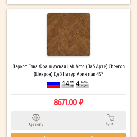
Паркет Елка Французская Lab Arte (Лаб Арте) Chevron
(Шеврон) Дуб Натур Ария лак 45°
8671.00 ₽
Купить
Сравнить