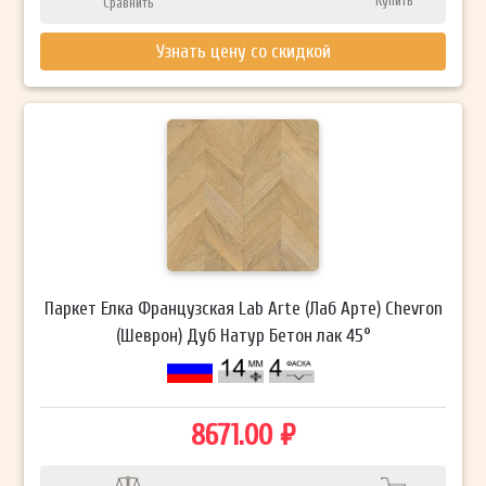
Купить
Сравнить
Узнать цену со скидкой
Паркет Елка Французская Lab Arte (Лаб Арте) Chevron
(Шеврон) Дуб Натур Бетон лак 45°
8671.00 ₽