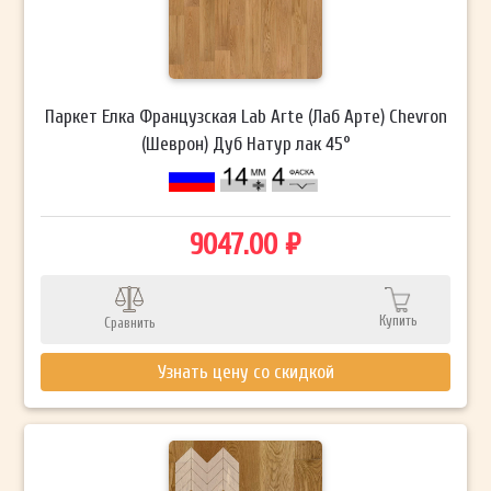
Паркет Елка Французская Lab Arte (Лаб Арте) Chevron
(Шеврон) Дуб Натур лак 45°
9047.00 ₽
Купить
Сравнить
Узнать цену со скидкой