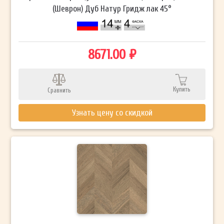
(Шеврон) Дуб Натур Гридж лак 45°
8671.00 ₽
Купить
Сравнить
Узнать цену со скидкой