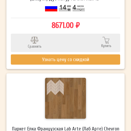
8671.00 ₽
Купить
Сравнить
Узнать цену со скидкой
Паркет Елка Французская Lab Arte (Лаб Арте) Chevron