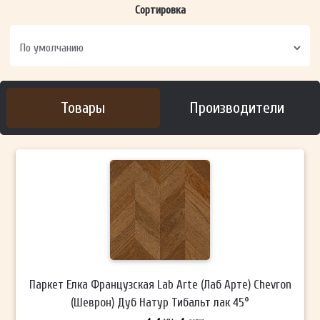
Сортировка
Товары
Производители
Паркет Елка Французская Lab Arte (Лаб Арте) Chevron
(Шеврон) Дуб Натур Тибальт лак 45°