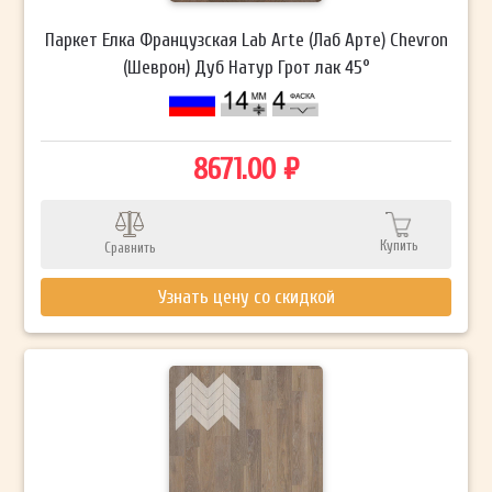
Паркет Елка Французская Lab Arte (Лаб Арте) Chevron
(Шеврон) Дуб Натур Грот лак 45°
8671.00 ₽
Купить
Сравнить
Узнать цену со скидкой