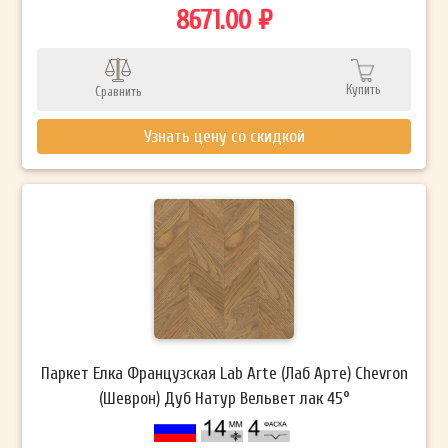
8671.00 ₽
Купить
Сравнить
Узнать цену со скидкой
Паркет Елка Французская Lab Arte (Лаб Арте) Chevron
(Шеврон) Дуб Натур Вельвет лак 45°