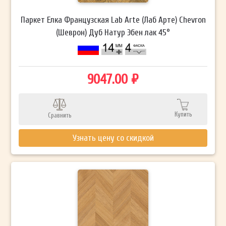
Паркет Елка Французская Lab Arte (Лаб Арте) Chevron
(Шеврон) Дуб Натур Эбен лак 45°
9047.00 ₽
Купить
Сравнить
Узнать цену со скидкой