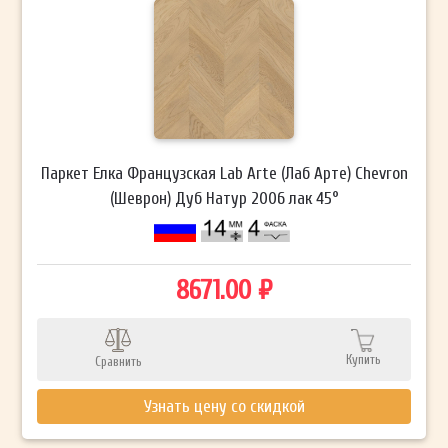
Паркет Елка Французская Lab Arte (Лаб Арте) Chevron
(Шеврон) Дуб Натур 2006 лак 45°
8671.00 ₽
Купить
Сравнить
Узнать цену со скидкой