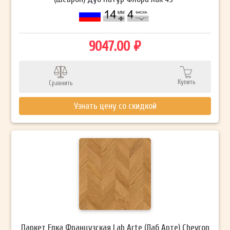
9047.00 ₽
Купить
Сравнить
Узнать цену со скидкой
Паркет Елка Французская Lab Arte (Лаб Арте) Chevron