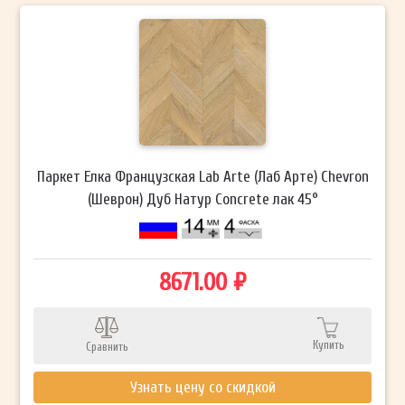
Паркет Елка Французская Lab Arte (Лаб Арте) Chevron
(Шеврон) Дуб Натур Concrete лак 45°
8671.00 ₽
Купить
Сравнить
Узнать цену со скидкой