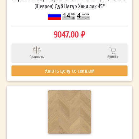
(Шеврон) Дуб Натур Хани лак 45°
9047.00 ₽
Купить
Сравнить
Узнать цену со скидкой