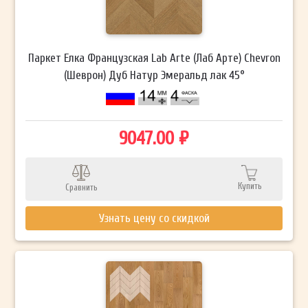
Паркет Елка Французская Lab Arte (Лаб Арте) Chevron
(Шеврон) Дуб Натур Эмеральд лак 45°
9047.00 ₽
Купить
Сравнить
Узнать цену со скидкой