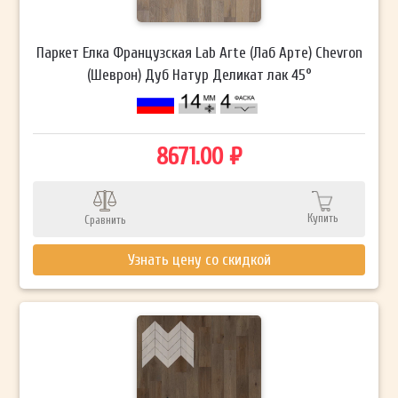
Паркет Елка Французская Lab Arte (Лаб Арте) Chevron
(Шеврон) Дуб Натур Деликат лак 45°
8671.00 ₽
Купить
Сравнить
Узнать цену со скидкой