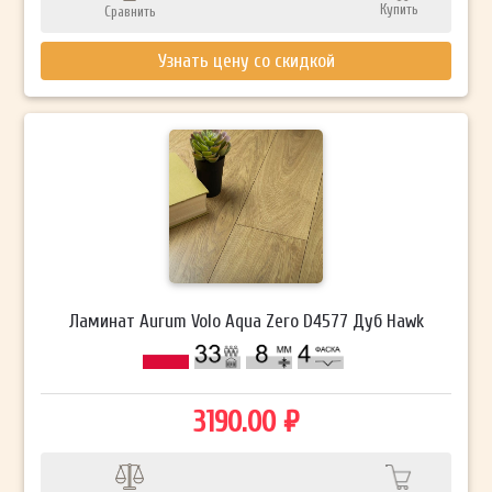
Купить
Сравнить
Узнать цену со скидкой
Ламинат Aurum Volo Aqua Zero D4577 Дуб Hawk
3190.00 ₽