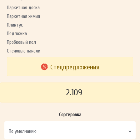
Паркетная доска
Паркетная химия
Плинтус
Подложка
Пробковый пол
Стеновые панели
Спецпредложения
2.109
Сортировка