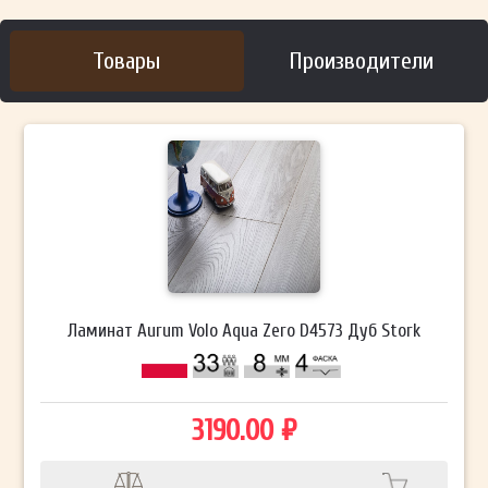
Товары
Производители
Ламинат Aurum Volo Aqua Zero D4573 Дуб Stork
3190.00 ₽