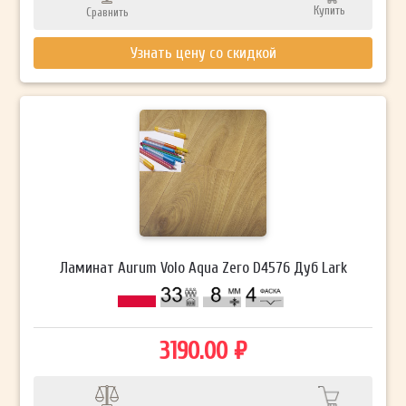
Купить
Сравнить
Узнать цену со скидкой
Ламинат Aurum Volo Aqua Zero D4576 Дуб Lark
3190.00 ₽