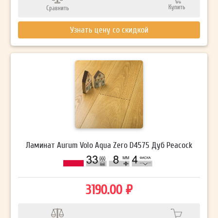
Купить
Сравнить
Узнать цену со скидкой
Ламинат Aurum Volo Aqua Zero D4575 Дуб Peacock
3190.00 ₽