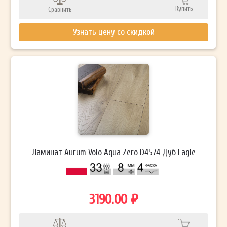
Купить
Сравнить
Узнать цену со скидкой
Ламинат Aurum Volo Aqua Zero D4574 Дуб Eagle
3190.00 ₽