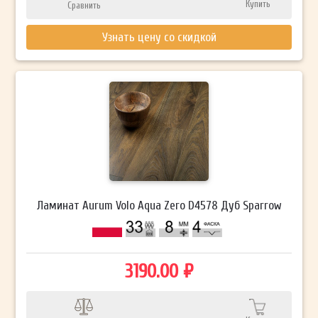
Купить
Сравнить
Узнать цену со скидкой
Ламинат Aurum Volo Aqua Zero D4578 Дуб Sparrow
3190.00 ₽