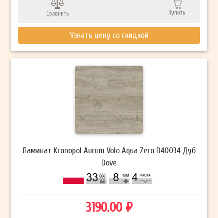
Купить
Сравнить
Узнать цену со скидкой
Ламинат Kronopol Aurum Volo Aqua Zero D40034 Дуб
Dove
3190.00 ₽