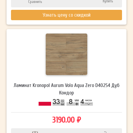
Купить
Сравнить
Узнать цену со скидкой
Ламинат Kronopol Aurum Volo Aqua Zero D40254 Дуб
Кондор
3190.00 ₽