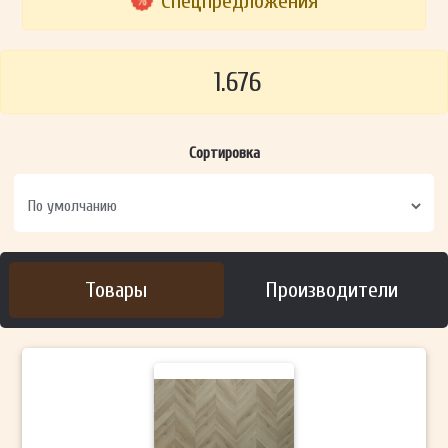
Спецпредложения
1.676
Сортировка
Товары
Производители