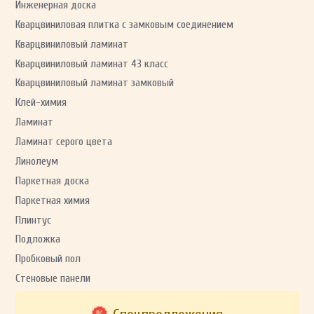
Инженерная доска
Кварцвиниловая плитка с замковым соединением
Кварцвиниловый ламинат
Кварцвиниловый ламинат 43 класс
Кварцвиниловый ламинат замковый
Клей-химия
Ламинат
Ламинат серого цвета
Линолеум
Паркетная доска
Паркетная химия
Плинтус
Подложка
Пробковый пол
Стеновые панели