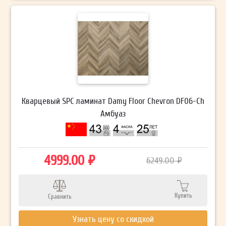
Кварцевый SPC ламинат Damy Floor Chevron DF06-Ch
Амбуаз
4999.00 ₽
6249.00 ₽
Купить
Сравнить
Узнать цену со скидкой