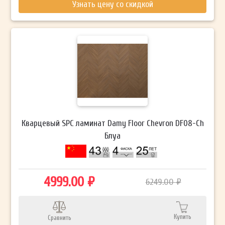
Узнать цену со скидкой
Кварцевый SPC ламинат Damy Floor Chevron DF08-Ch
Блуа
4999.00 ₽
6249.00 ₽
Купить
Сравнить