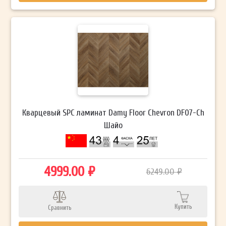
Кварцевый SPC ламинат Damy Floor Chevron DF07-Ch
Шайо
4999.00 ₽
6249.00 ₽
Купить
Сравнить