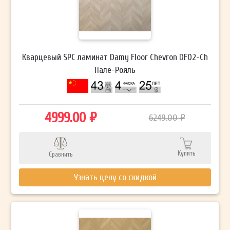
Кварцевый SPC ламинат Damy Floor Chevron DF02-Ch
Пале-Рояль
4999.00 ₽
6249.00 ₽
Купить
Сравнить
Узнать цену со скидкой