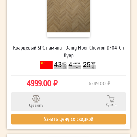
Кварцевый SPC ламинат Damy Floor Chevron DF04-Ch
Лувр
4999.00 ₽
6249.00 ₽
Купить
Сравнить
Узнать цену со скидкой