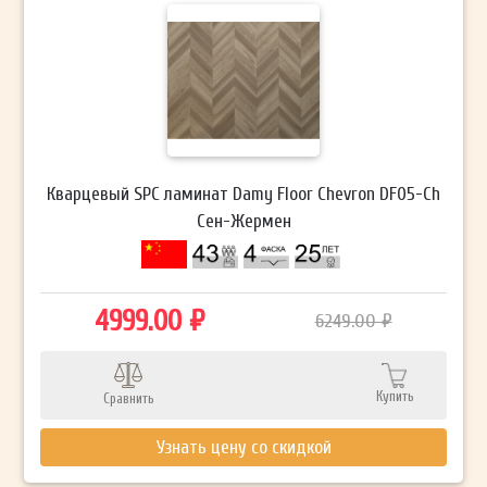
Кварцевый SPC ламинат Damy Floor Chevron DF05-Ch
Сен-Жермен
4999.00 ₽
6249.00 ₽
Купить
Сравнить
Узнать цену со скидкой