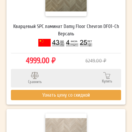
Кварцевый SPC ламинат Damy Floor Chevron DF01-Ch
Версаль
4999.00 ₽
6249.00 ₽
Купить
Сравнить
Узнать цену со скидкой