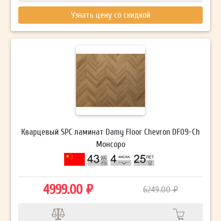
Узнать цену со скидкой
Кварцевый SPC ламинат Damy Floor Chevron DF09-Ch
Монсоро
4999.00 ₽
6249.00 ₽