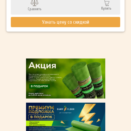
Купить
Сравнить
Узнать цену со скидкой