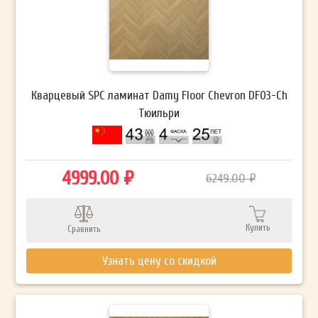
Кварцевый SPC ламинат Damy Floor Chevron DF03-Ch
Тюильри
4999.00 ₽
6249.00 ₽
Купить
Сравнить
Узнать цену со скидкой