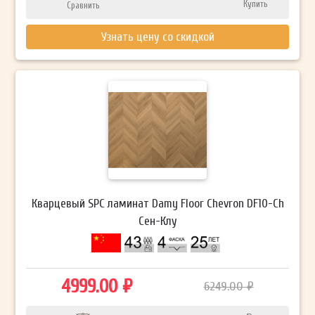
Купить
Сравнить
Узнать цену со скидкой
Кварцевый SPC ламинат Damy Floor Chevron DF10-Ch
Сен-Клу
4999.00 ₽
6249.00 ₽