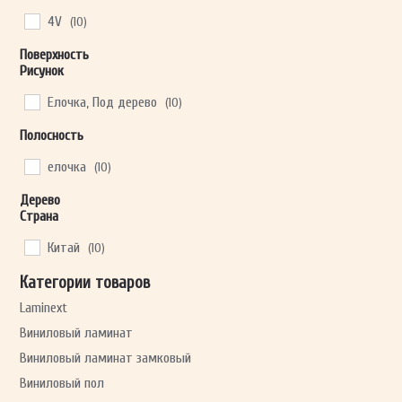
4V
(10)
Поверхность
Рисунок
Елочка, Под дерево
(10)
Полосность
елочка
(10)
Дерево
Страна
Китай
(10)
Категории товаров
Laminext
Виниловый ламинат
Виниловый ламинат замковый
Виниловый пол