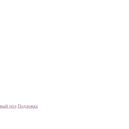
вый пол
Подложка