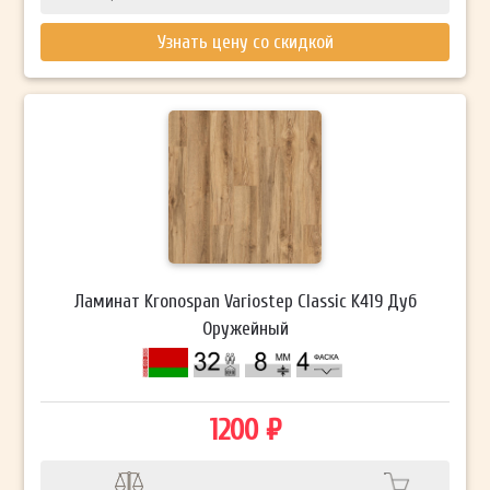
Узнать цену со скидкой
Ламинат Kronospan Variostep Classic K419 Дуб
Оружейный
1200 ₽