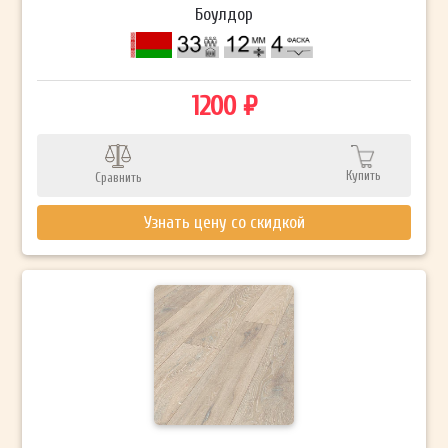
Боулдор
1200 ₽
Купить
Сравнить
Узнать цену со скидкой