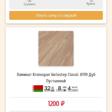
Купить
Сравнить
Узнать цену со скидкой
Ламинат Kronospan Variostep Classic 8199 Дуб
Пустынный
1200 ₽