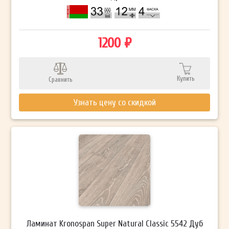
1200 ₽
Купить
Сравнить
Узнать цену со скидкой
Ламинат Kronospan Super Natural Classic 5542 Дуб