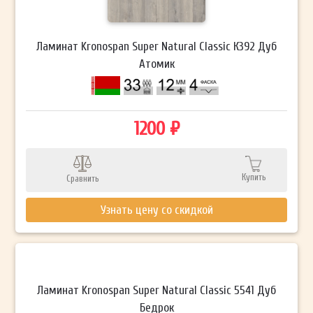
Ламинат Kronospan Super Natural Classic К392 Дуб
Атомик
1200 ₽
Купить
Сравнить
Узнать цену со скидкой
Ламинат Kronospan Super Natural Classic 5541 Дуб
Бедрок