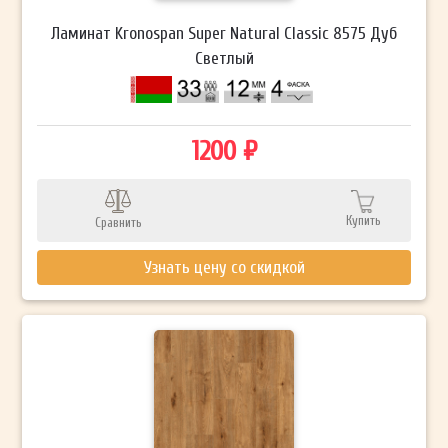
Ламинат Kronospan Super Natural Classic 8575 Дуб
Светлый
1200 ₽
Купить
Сравнить
Узнать цену со скидкой