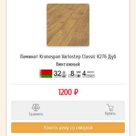
Ламинат Kronospan Variostep Classic К276 Дуб
Винтажный
1200 ₽
Купить
Сравнить
Узнать цену со скидкой