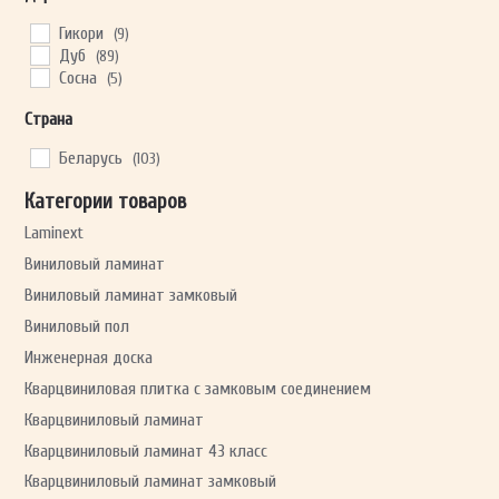
Гикори
(9)
Дуб
(89)
Сосна
(5)
Страна
Беларусь
(103)
Категории товаров
Laminext
Виниловый ламинат
Виниловый ламинат замковый
Виниловый пол
Инженерная доска
Кварцвиниловая плитка с замковым соединением
Кварцвиниловый ламинат
Кварцвиниловый ламинат 43 класс
Кварцвиниловый ламинат замковый