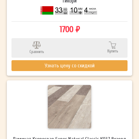
Гикори
1700 ₽
Купить
Сравнить
Узнать цену со скидкой