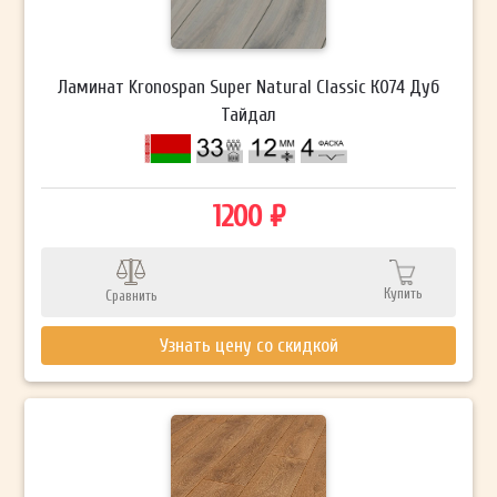
Ламинат Kronospan Super Natural Classic К074 Дуб
Тайдал
1200 ₽
Купить
Сравнить
Узнать цену со скидкой