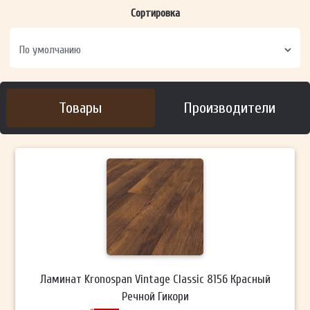
Сортировка
Товары
Производители
Ламинат Kronospan Vintage Classic 8156 Красный
Речной Гикори