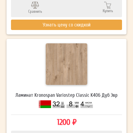
Купить
Сравнить
Узнать цену со скидкой
Ламинат Kronospan Variostep Classic K406 Дуб Эвр
1200 ₽