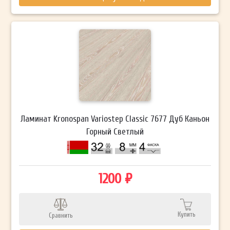
Ламинат Kronospan Variostep Classic 7677 Дуб Каньон
Горный Светлый
1200 ₽
Купить
Сравнить