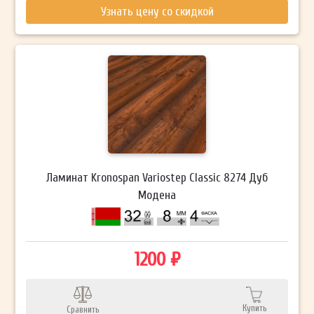
Узнать цену со скидкой
Ламинат Kronospan Variostep Classic 8274 Дуб
Модена
1200 ₽
Купить
Сравнить