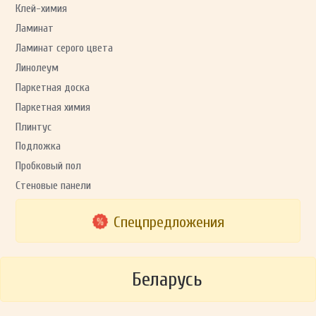
Клей-химия
Ламинат
Ламинат серого цвета
Линолеум
Паркетная доска
Паркетная химия
Плинтус
Подложка
Пробковый пол
Стеновые панели
Спецпредложения
Беларусь