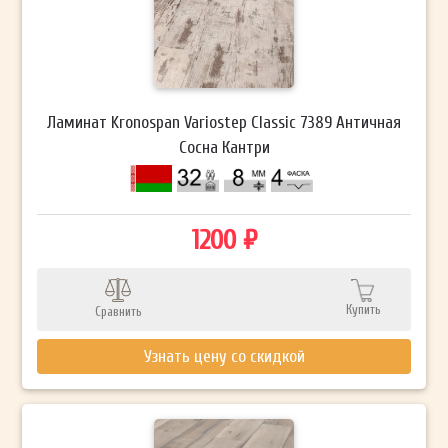
Ламинат Kronospan Variostep Classic 7389 Античная
Сосна Кантри
1200 ₽
Купить
Сравнить
Узнать цену со скидкой