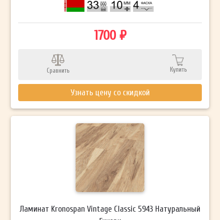
1700 ₽
Купить
Сравнить
Узнать цену со скидкой
Ламинат Kronospan Vintage Classic 5943 Натуральный