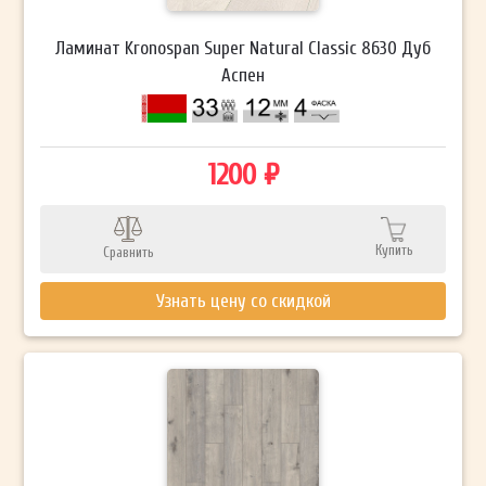
Ламинат Kronospan Super Natural Classic 8630 Дуб
Аспен
1200 ₽
Купить
Сравнить
Узнать цену со скидкой