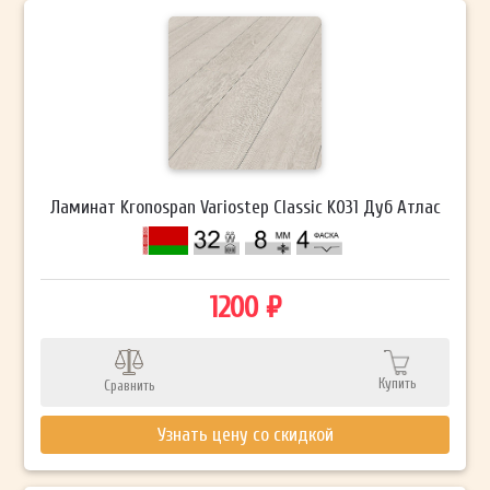
Ламинат Kronospan Variostep Classic K031 Дуб Атлас
1200 ₽
Купить
Сравнить
Узнать цену со скидкой