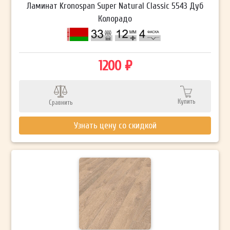
Ламинат Kronospan Super Natural Classic 5543 Дуб
Колорадо
1200 ₽
Купить
Сравнить
Узнать цену со скидкой