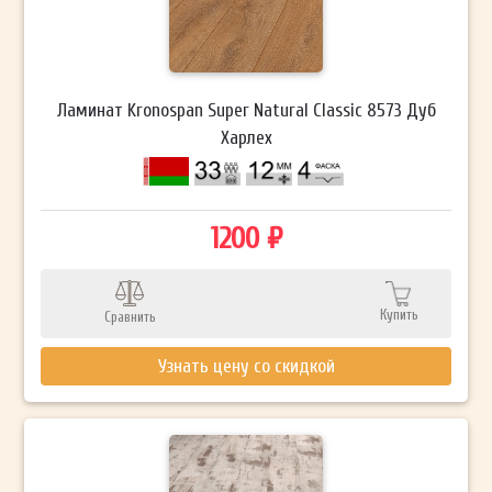
Ламинат Kronospan Super Natural Classic 8573 Дуб
Харлех
1200 ₽
Купить
Сравнить
Узнать цену со скидкой