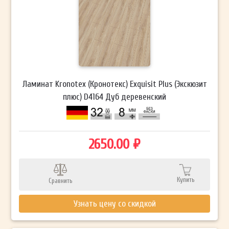
Ламинат Kronotex (Кронотекс) Exquisit Plus (Экскюзит
плюс) D4164 Дуб деревенский
2650.00 ₽
Купить
Сравнить
Узнать цену со скидкой