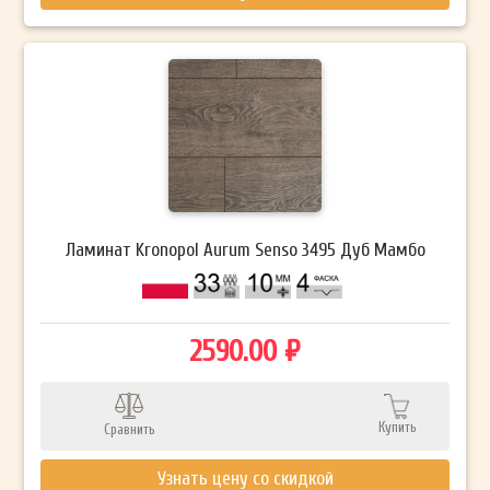
Ламинат Kronopol Aurum Senso 3495 Дуб Мамбо
2590.00 ₽
Купить
Сравнить
Узнать цену со скидкой