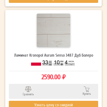
Ламинат Kronopol Aurum Senso 3487 Дуб Болеро
2590.00 ₽
Купить
Сравнить
Узнать цену со скидкой