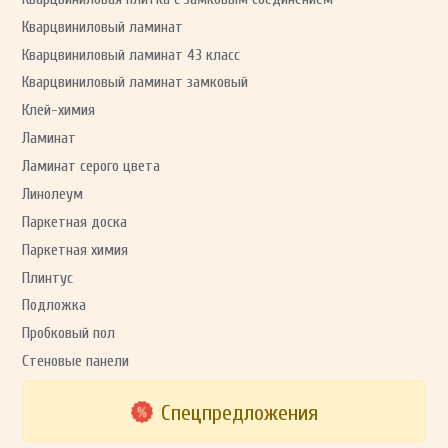
Кварцвиниловый ламинат
Кварцвиниловый ламинат 43 класс
Кварцвиниловый ламинат замковый
Клей-химия
Ламинат
Ламинат серого цвета
Линолеум
Паркетная доска
Паркетная химия
Плинтус
Подложка
Пробковый пол
Стеновые панели
Спецпредложения