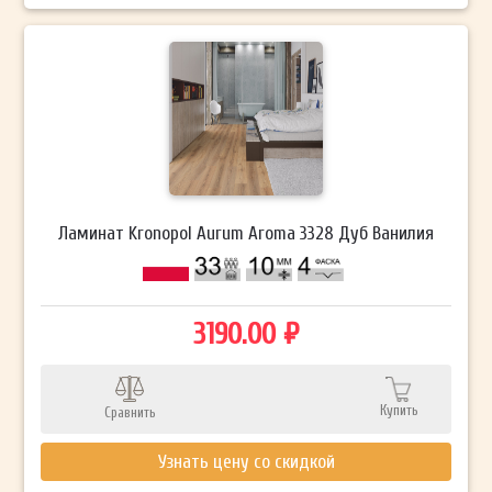
Ламинат Kronopol Aurum Aroma 3328 Дуб Ванилия
3190.00 ₽
Купить
Сравнить
Узнать цену со скидкой