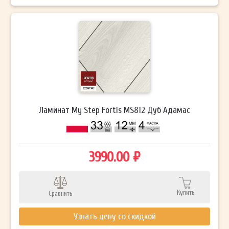
Ламинат My Step Fortis MS812 Дуб Адамас
3990.00 ₽
Купить
Сравнить
Узнать цену со скидкой