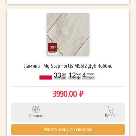
Ламинат My Step Fortis MS612 Дуб Ноббис
3990.00 ₽
Купить
Сравнить
Узнать цену со скидкой