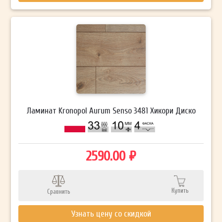
Ламинат Kronopol Aurum Senso 3481 Хикори Диско
2590.00 ₽
Купить
Сравнить
Узнать цену со скидкой