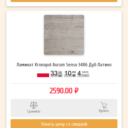
Ламинат Kronopol Aurum Senso 3486 Дуб Латино
2590.00 ₽
Купить
Сравнить
Узнать цену со скидкой