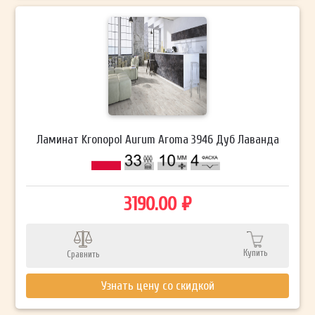
Ламинат Kronopol Aurum Aroma 3946 Дуб Лаванда
3190.00 ₽
Купить
Сравнить
Узнать цену со скидкой