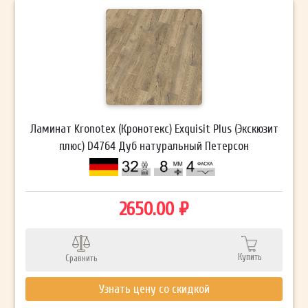
Ламинат Kronotex (Кронотекс) Exquisit Plus (Экскюзит
плюс) D4764 Дуб натуральный Петерсон
2650.00 ₽
Купить
Сравнить
Узнать цену со скидкой