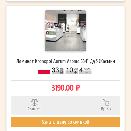
Ламинат Kronopol Aurum Aroma 3341 Дуб Жасмин
3190.00 ₽
Купить
Сравнить
Узнать цену со скидкой