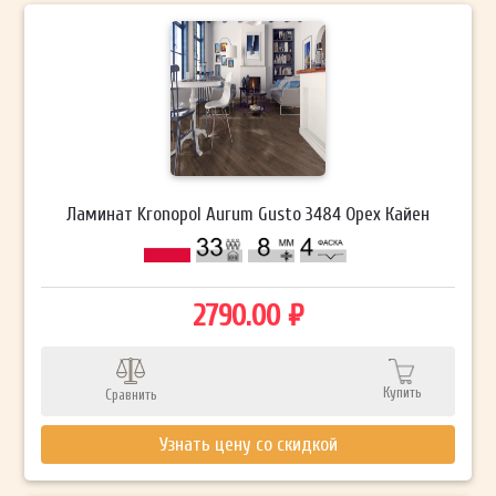
Ламинат Kronopol Aurum Gusto 3484 Орех Кайен
2790.00 ₽
Купить
Сравнить
Узнать цену со скидкой