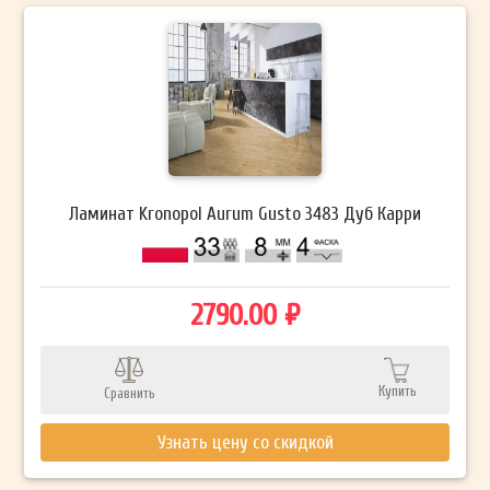
Ламинат Kronopol Aurum Gusto 3483 Дуб Карри
2790.00 ₽
Купить
Сравнить
Узнать цену со скидкой