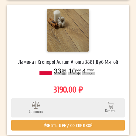
Ламинат Kronopol Aurum Aroma 3881 Дуб Мятой
3190.00 ₽
Купить
Сравнить
Узнать цену со скидкой