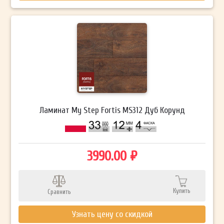
Ламинат My Step Fortis MS312 Дуб Корунд
3990.00 ₽
Купить
Сравнить
Узнать цену со скидкой