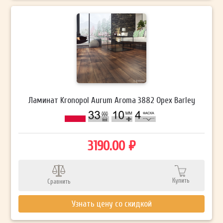
Ламинат Kronopol Aurum Aroma 3882 Oрех Barley
3190.00 ₽
Купить
Сравнить
Узнать цену со скидкой