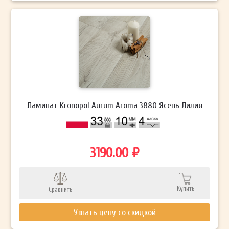
Ламинат Kronopol Aurum Aroma 3880 Ясень Лилия
3190.00 ₽
Купить
Сравнить
Узнать цену со скидкой