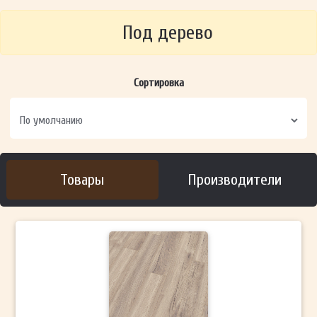
Под дерево
Сортировка
Товары
Производители