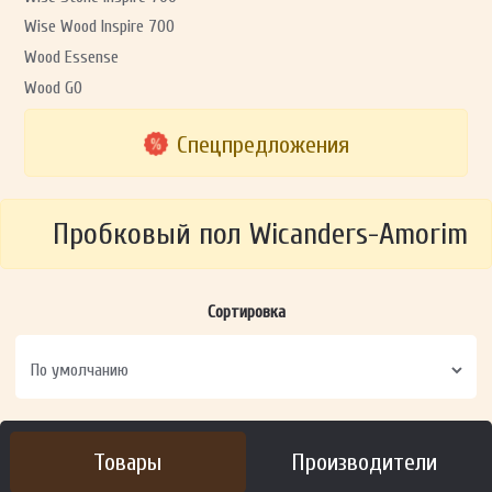
Wise Wood Inspire 700
Wood Essense
Wood GO
Спецпредложения
Пробковый пол Wicanders-Amorim
Сортировка
Товары
Производители