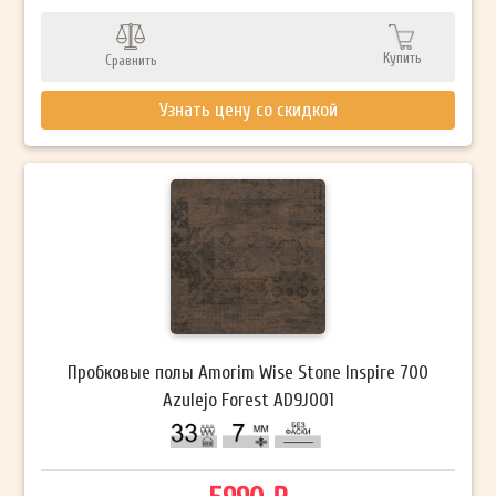
Купить
Сравнить
Узнать цену со скидкой
Пробковые полы Amorim Wise Stone Inspire 700
Azulejo Forest AD9J001