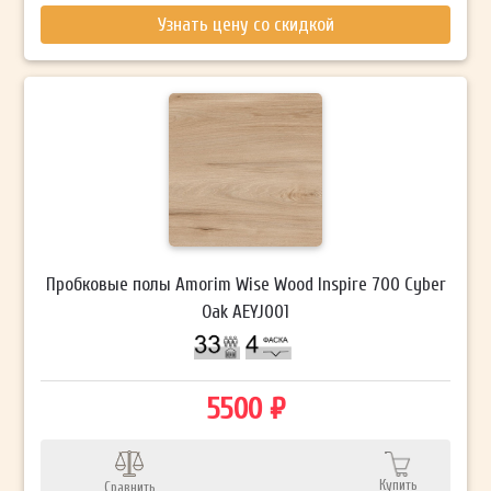
Узнать цену со скидкой
Пробковые полы Amorim Wise Wood Inspire 700 Cyber
Oak AEYJ001
5500 ₽
Купить
Сравнить