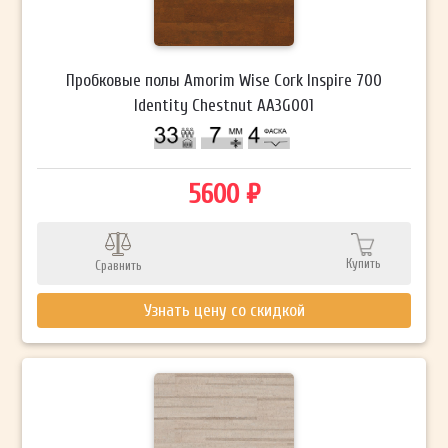
Пробковые полы Amorim Wise Cork Inspire 700
Identity Chestnut AA3G001
5600 ₽
Купить
Сравнить
Узнать цену со скидкой