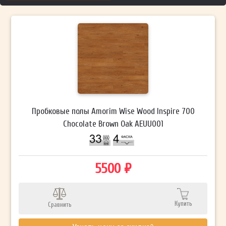
Пробковые полы Amorim Wise Wood Inspire 700
Chocolate Brown Oak AEUU001
5500 ₽
Купить
Сравнить