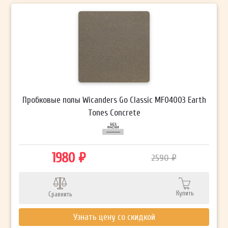
Пробковые полы Wicanders Go Classic MF04003 Earth
Tones Concrete
1980 ₽
2590 ₽
Купить
Сравнить
Узнать цену со скидкой