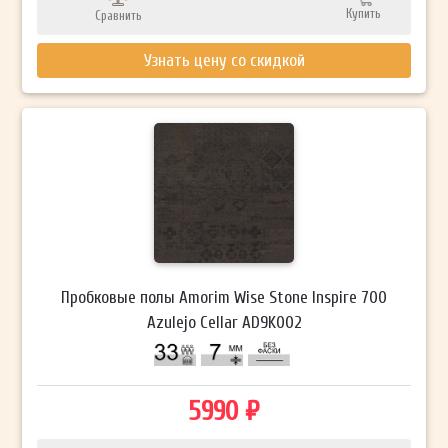
Купить
Сравнить
Узнать цену со скидкой
Пробковые полы Amorim Wise Stone Inspire 700
Azulejo Cellar AD9K002
5990 ₽