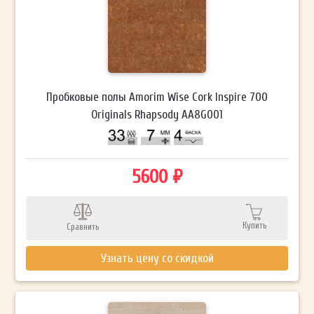
Пробковые полы Amorim Wise Cork Inspire 700
Originals Rhapsody AA8G001
5600 ₽
Купить
Сравнить
Узнать цену со скидкой