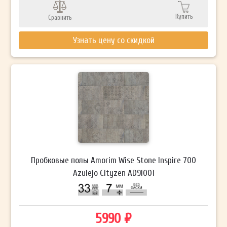
Купить
Сравнить
Узнать цену со скидкой
Пробковые полы Amorim Wise Stone Inspire 700
Azulejo Cityzen AD9I001
5990 ₽