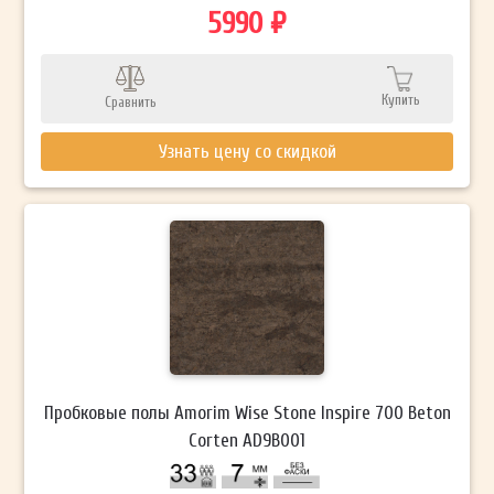
5990 ₽
Купить
Сравнить
Узнать цену со скидкой
Пробковые полы Amorim Wise Stone Inspire 700 Beton
Corten AD9B001