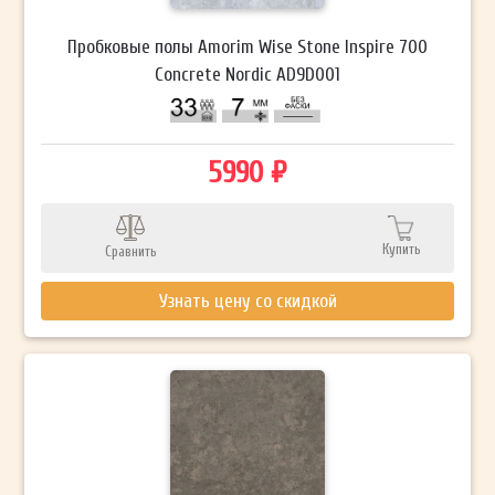
Пробковые полы Amorim Wise Stone Inspire 700
Concrete Nordic AD9D001
5990 ₽
Купить
Сравнить
Узнать цену со скидкой