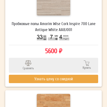
Пробковые полы Amorim Wise Cork Inspire 700 Lane
Antique White AA8J001
5600 ₽
Купить
Сравнить
Узнать цену со скидкой