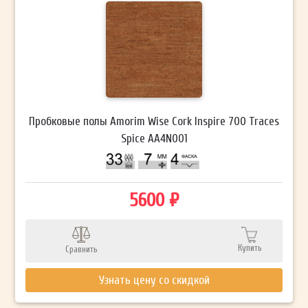
Пробковые полы Amorim Wise Cork Inspire 700 Traces
Spice AA4N001
5600 ₽
Купить
Сравнить
Узнать цену со скидкой