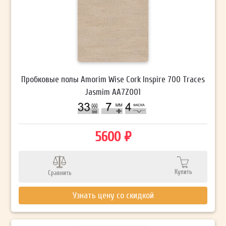
Пробковые полы Amorim Wise Cork Inspire 700 Traces
Jasmim AA7Z001
5600 ₽
Купить
Сравнить
Узнать цену со скидкой