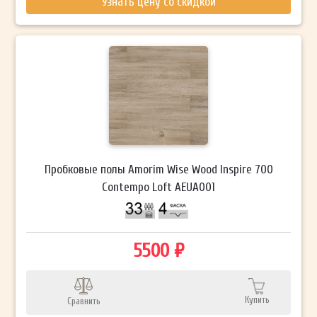
Узнать цену со скидкой
Пробковые полы Amorim Wise Wood Inspire 700
Contempo Loft AEUA001
5500 ₽
Купить
Сравнить