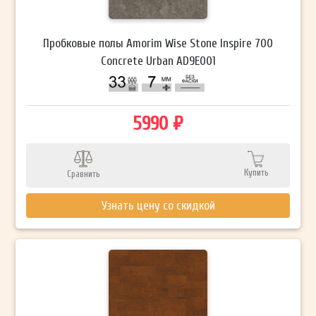
Пробковые полы Amorim Wise Stone Inspire 700
Concrete Urban AD9E001
5990 ₽
Купить
Сравнить
Узнать цену со скидкой