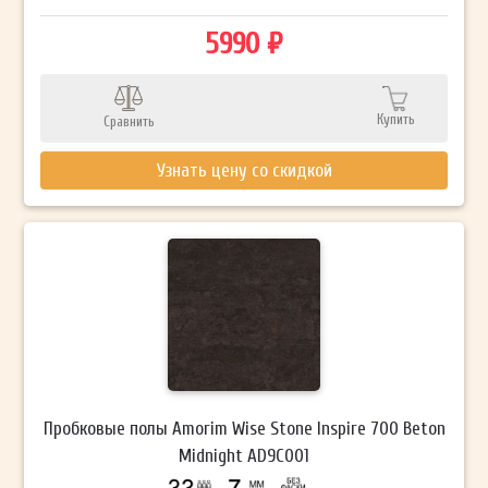
5990 ₽
Купить
Сравнить
Узнать цену со скидкой
Пробковые полы Amorim Wise Stone Inspire 700 Beton
Midnight AD9C001