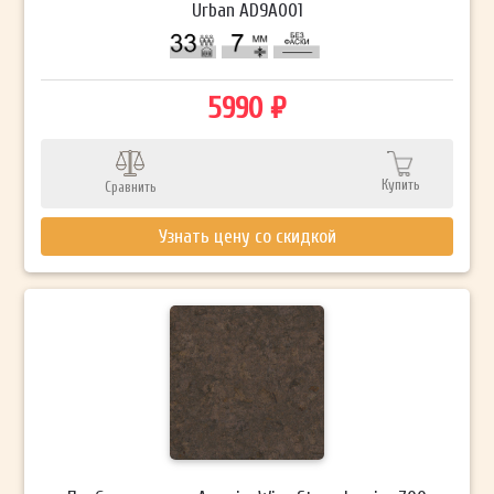
Urban AD9A001
5990 ₽
Купить
Сравнить
Узнать цену со скидкой