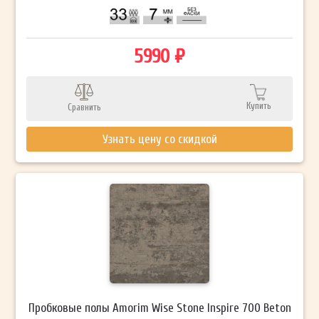
5990 ₽
Купить
Сравнить
Узнать цену со скидкой
Пробковые полы Amorim Wise Stone Inspire 700 Beton