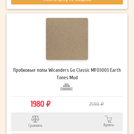
Пробковые полы Wicanders Go Classic MF03003 Earth
Tones Mud
1980 ₽
2590 ₽
Купить
Сравнить