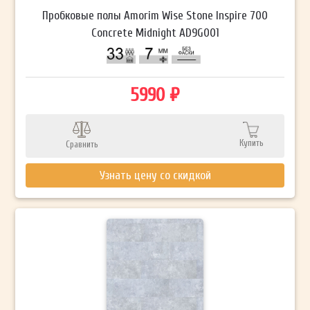
Пробковые полы Amorim Wise Stone Inspire 700
Concrete Midnight AD9G001
5990 ₽
Купить
Сравнить
Узнать цену со скидкой