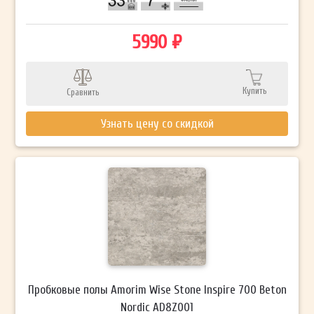
5990 ₽
Купить
Сравнить
Узнать цену со скидкой
Пробковые полы Amorim Wise Stone Inspire 700 Beton
Nordic AD8Z001