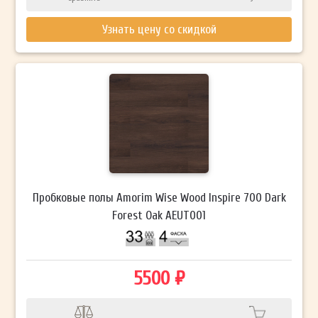
Узнать цену со скидкой
Пробковые полы Amorim Wise Wood Inspire 700 Dark
Forest Oak AEUT001
5500 ₽