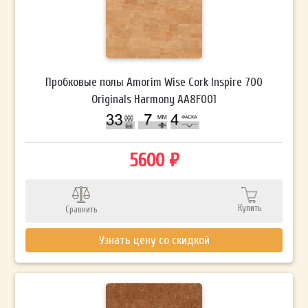
Пробковые полы Amorim Wise Cork Inspire 700
Originals Harmony AA8F001
5600 ₽
Купить
Сравнить
Узнать цену со скидкой