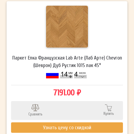
Паркет Елка Французская Lab Arte (Лаб Арте) Chevron
(Шеврон) Дуб Рустик 1015 лак 45°
7191.00 ₽
Купить
Сравнить
Узнать цену со скидкой