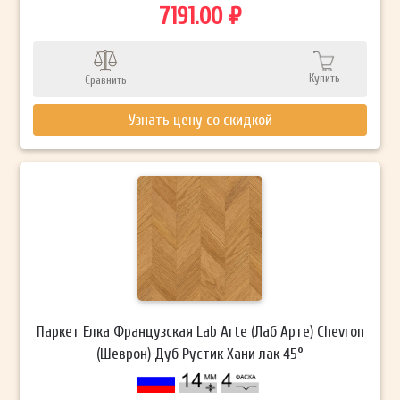
7191.00 ₽
Купить
Сравнить
Узнать цену со скидкой
Паркет Елка Французская Lab Arte (Лаб Арте) Chevron
(Шеврон) Дуб Рустик Хани лак 45°