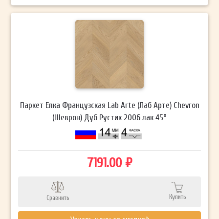
Паркет Елка Французская Lab Arte (Лаб Арте) Chevron
(Шеврон) Дуб Рустик 2006 лак 45°
7191.00 ₽
Купить
Сравнить