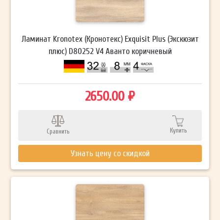
Ламинат Kronotex (Кронотекс) Exquisit Plus (Экскюзит
плюс) D80252 V4 Аванто коричневый
2650.00 ₽
Купить
Сравнить
Узнать цену со скидкой