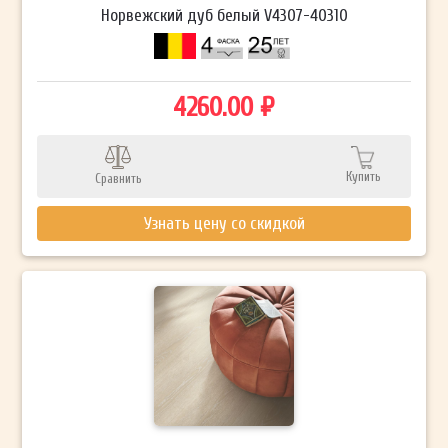
Норвежский дуб белый V4307-40310
4260.00 ₽
Купить
Сравнить
Узнать цену со скидкой