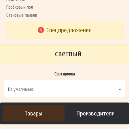
Пробковый пол
Стеновые панели
Спецпредложения
светлый
Сортировка
Товары
Производители