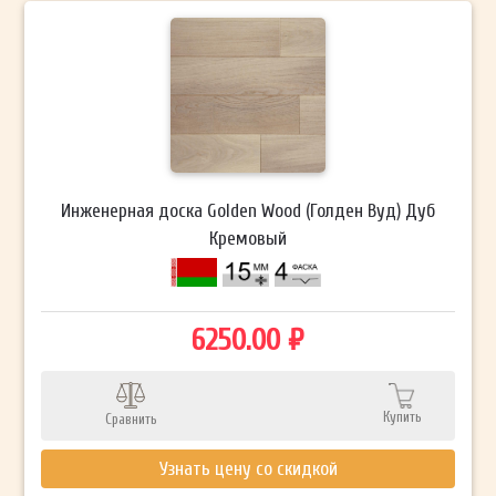
Инженерная доска Golden Wood (Голден Вуд) Дуб
Кремовый
6250.00 ₽
Купить
Сравнить
Узнать цену со скидкой