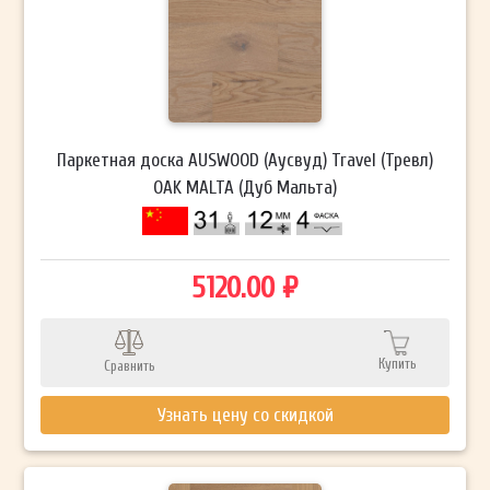
Паркетная доска AUSWOOD (Аусвуд) Travel (Тревл)
OAK MALTA (Дуб Мальта)
5120.00 ₽
Купить
Сравнить
Узнать цену со скидкой