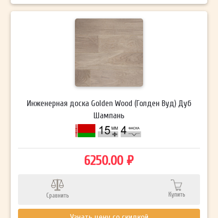
Инженерная доска Golden Wood (Голден Вуд) Дуб
Шампань
6250.00 ₽
Купить
Сравнить
Узнать цену со скидкой